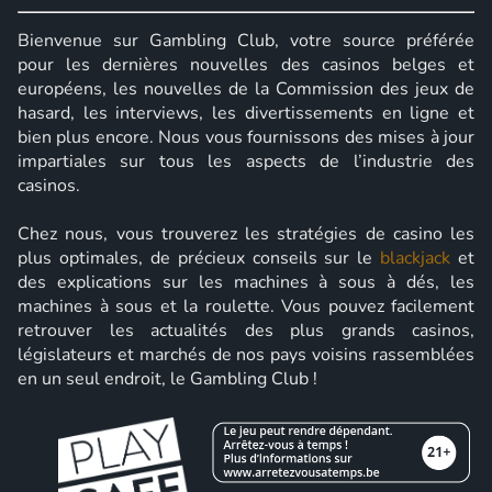
Bienvenue sur Gambling Club, votre source préférée
pour les dernières nouvelles des casinos belges et
européens, les nouvelles de la Commission des jeux de
hasard, les interviews, les divertissements en ligne et
bien plus encore. Nous vous fournissons des mises à jour
impartiales sur tous les aspects de l’industrie des
casinos.
Chez nous, vous trouverez les stratégies de casino les
plus optimales, de précieux conseils sur le
blackjack
et
des explications sur les machines à sous à dés, les
machines à sous et la roulette. Vous pouvez facilement
retrouver les actualités des plus grands casinos,
législateurs et marchés de nos pays voisins rassemblées
en un seul endroit, le Gambling Club !