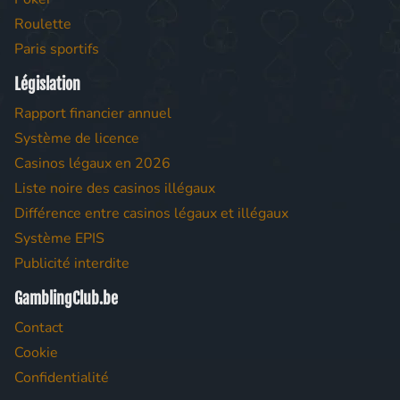
Roulette
Paris sportifs
Législation
Rapport financier annuel
Système de licence
Casinos légaux en 2026
Liste noire des casinos illégaux
Différence entre casinos légaux et illégaux
Système EPIS
Publicité interdite
GamblingClub.be
Contact
Cookie
Confidentialité