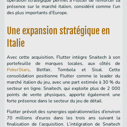
opération stratégique permet à Flutter de renforcer sa
présence sur le marché italien, considéré comme l’un
des plus importants d’Europe. ​
Une expansion stratégique en
Italie
Avec cette acquisition, Flutter intègre Snaitech à son
portefeuille de marques locales, aux côtés de
PokerStars
, Betfair, Tombola et Sisal. Cette
consolidation positionne Flutter comme le leader du
marché italien du jeu, avec une part estimée à 30 % du
secteur en ligne. Snaitech, qui exploite plus de 2 000
points de vente physiques, apporte également une
forte présence dans le secteur du jeu de détail.
Flutter prévoit des synergies opérationnelles d’environ
70 millions d’euros dans les trois ans suivant la
finalisation de l’acquisition. L’intégration de Snaitech