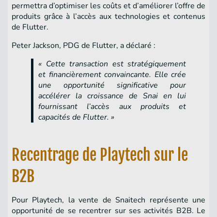
permettra d’optimiser les coûts et d’améliorer l’offre de
produits grâce à l’accès aux technologies et contenus
de Flutter.
Peter Jackson, PDG de Flutter, a déclaré :
« Cette transaction est stratégiquement
et financièrement convaincante. Elle crée
une opportunité significative pour
accélérer la croissance de Snai en lui
fournissant l’accès aux produits et
capacités de Flutter. »
Recentrage de Playtech sur le
B2B
Pour Playtech, la vente de Snaitech représente une
opportunité de se recentrer sur ses activités B2B. Le