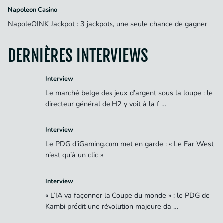
Napoleon Casino
NapoleOINK Jackpot : 3 jackpots, une seule chance de gagner
DERNIÈRES INTERVIEWS
Interview
Le marché belge des jeux d’argent sous la loupe : le
directeur général de H2 y voit à la f …
Interview
Le PDG d’iGaming.com met en garde : « Le Far West
n’est qu’à un clic »
Interview
« L’IA va façonner la Coupe du monde » : le PDG de
Kambi prédit une révolution majeure da …