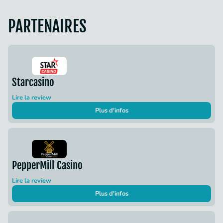
PARTENAIRES
Starcasino
Lire la review
Plus d'infos
PepperMill Casino
Lire la review
Plus d'infos