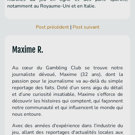
notamment au Royaume-Uni et en Italie.
Post précédent
|
Post suivant
Maxime R.
Au cœur du Gambling Club se trouve notre
journaliste dévoué, Maxime (32 ans), dont la
passion pour le journalisme va au-delà du simple
reportage des faits. Doté d’un sens aigu du détail
et d’une curiosité insatiable, Maxime s’efforce de
découvrir les histoires qui comptent, qui façonnent
notre communauté et qui influencent le monde qui
nous entoure.
Avec des années d'expérience dans l'industrie du
jeu, allant des reportages d'actualités locales aux