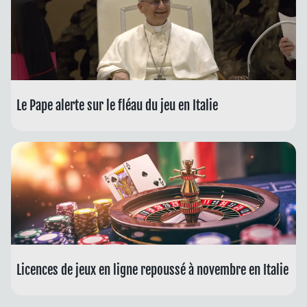
Le Pape alerte sur le fléau du jeu en Italie
Licences de jeux en ligne repoussé à novembre en Italie