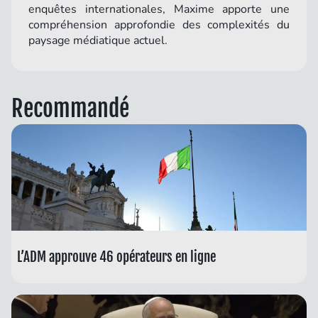
enquêtes internationales, Maxime apporte une
compréhension approfondie des complexités du
paysage médiatique actuel.
Recommandé
L’ADM approuve 46 opérateurs en ligne