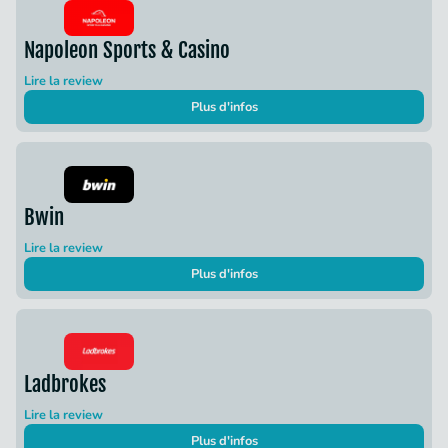
Napoleon Sports & Casino
Lire la review
Plus d'infos
Bwin
Lire la review
Plus d'infos
Ladbrokes
Lire la review
Plus d'infos