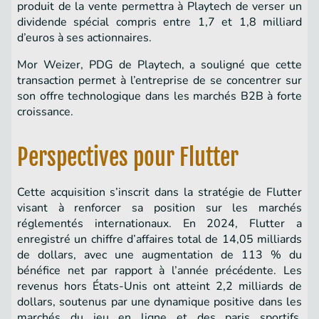
produit de la vente permettra à Playtech de verser un
dividende spécial compris entre 1,7 et 1,8 milliard
d’euros à ses actionnaires.
Mor Weizer, PDG de Playtech, a souligné que cette
transaction permet à l’entreprise de se concentrer sur
son offre technologique dans les marchés B2B à forte
croissance.
Perspectives pour Flutter
Cette acquisition s’inscrit dans la stratégie de Flutter
visant à renforcer sa position sur les marchés
réglementés internationaux. En 2024, Flutter a
enregistré un chiffre d’affaires total de 14,05 milliards
de dollars, avec une augmentation de 113 % du
bénéfice net par rapport à l’année précédente. Les
revenus hors États-Unis ont atteint 2,2 milliards de
dollars, soutenus par une dynamique positive dans les
marchés du jeu en ligne et des paris sportifs,