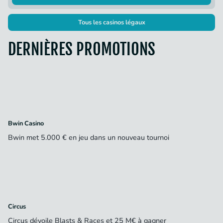
Tous les casinos légaux
DERNIÈRES PROMOTIONS
Bwin Casino
Bwin met 5.000 € en jeu dans un nouveau tournoi
Circus
Circus dévoile Blasts & Races et 25 M€ à gagner