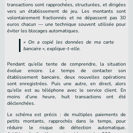
transactions sont rapprochées, structurées, et dirigées
vers un établissement de jeu. Les montants sont
volontairement fractionnés et ne dépassent pas 30
euros chacun — une technique souvent utilisée pour
éviter les blocages automatiques.
« On a copié les données de ma carte
bancaire », explique-t-elle.
Pendant qu’elle tente de comprendre, la situation
évolue encore. Le temps de contacter son
établissement bancaire, deux nouvelles opérations
sont enregistrées. Puis une autre, en direct, alors
qu’elle est au téléphone avec le service client. En
moins d’une heure, huit transactions ont été
déclenchées.
Le schéma est précis : de multiples paiements de
petits montants, rapprochés dans le temps, pour
réduire le risque de détection automatique.