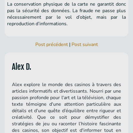
La conservation physique de la carte ne garantit donc
pas la sécurité des données. La fraude ne passe plus
nécessairement par le vol d’objet, mais par la
reproduction d’informations.
Post précédent
|
Post suivant
Alex D.
Alex explore le monde des casinos à travers des
articles informatifs et divertissants. Nourri par une
passion profonde pour l'art et la télévision, chaque
texte témoigne d'une attention particulière aux
détails et d'une quête d’équilibre entre rigueur et
créativité. Que ce soit pour démystifier des
stratégies de jeu ou raconter l’histoire fascinante
des casinos, son objectif est d'informer tout en