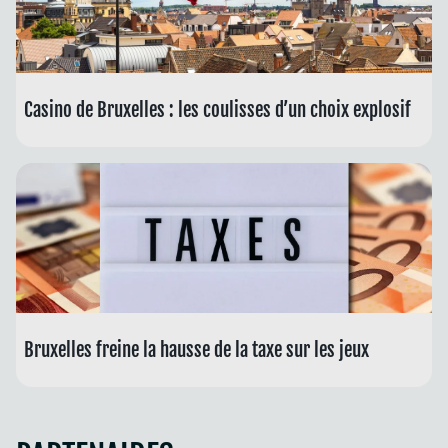
Casino de Bruxelles : les coulisses d’un choix explosif
Bruxelles freine la hausse de la taxe sur les jeux