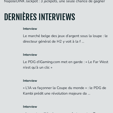
NapoleOINK Jackpot : 3 jackpots, une seule chance de gagner
DERNIÈRES INTERVIEWS
Interview
Le marché belge des jeux d’argent sous la loupe : le
directeur général de H2 y voit à la f …
Interview
Le PDG d’iGaming.com met en garde : « Le Far West
n’est qu’à un clic »
Interview
« L’IA va façonner la Coupe du monde » : le PDG de
Kambi prédit une révolution majeure da …
Interview