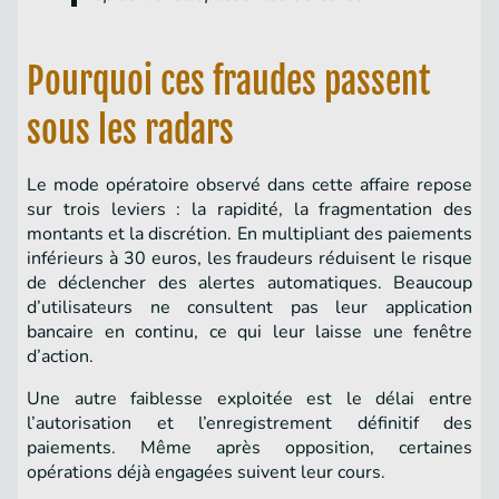
Pourquoi ces fraudes passent
sous les radars
Le mode opératoire observé dans cette affaire repose
sur trois leviers : la rapidité, la fragmentation des
montants et la discrétion. En multipliant des paiements
inférieurs à 30 euros, les fraudeurs réduisent le risque
de déclencher des alertes automatiques. Beaucoup
d’utilisateurs ne consultent pas leur application
bancaire en continu, ce qui leur laisse une fenêtre
d’action.
Une autre faiblesse exploitée est le délai entre
l’autorisation et l’enregistrement définitif des
paiements. Même après opposition, certaines
opérations déjà engagées suivent leur cours.