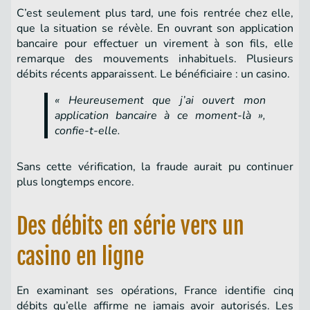
C’est seulement plus tard, une fois rentrée chez elle,
que la situation se révèle. En ouvrant son application
bancaire pour effectuer un virement à son fils, elle
remarque des mouvements inhabituels. Plusieurs
débits récents apparaissent. Le bénéficiaire : un casino.
« Heureusement que j’ai ouvert mon
application bancaire à ce moment-là »,
confie-t-elle.
Sans cette vérification, la fraude aurait pu continuer
plus longtemps encore.
Des débits en série vers un
casino en ligne
En examinant ses opérations, France identifie cinq
débits qu’elle affirme ne jamais avoir autorisés. Les