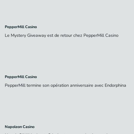
PepperMill Casino
Le Mystery Giveaway est de retour chez PepperMill Casino
PepperMill Casino
PepperMill termine son opération anniversaire avec Endorphina
Napoleon Casino