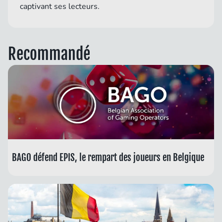
captivant ses lecteurs.
Recommandé
BAGO défend EPIS, le rempart des joueurs en Belgique