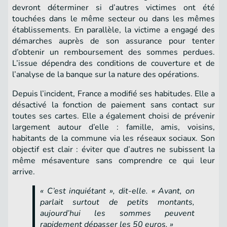
devront déterminer si d’autres victimes ont été
touchées dans le même secteur ou dans les mêmes
établissements. En parallèle, la victime a engagé des
démarches auprès de son assurance pour tenter
d’obtenir un remboursement des sommes perdues.
L’issue dépendra des conditions de couverture et de
l’analyse de la banque sur la nature des opérations.
Depuis l’incident, France a modifié ses habitudes. Elle a
désactivé la fonction de paiement sans contact sur
toutes ses cartes. Elle a également choisi de prévenir
largement autour d’elle : famille, amis, voisins,
habitants de la commune via les réseaux sociaux. Son
objectif est clair : éviter que d’autres ne subissent la
même mésaventure sans comprendre ce qui leur
arrive.
« C’est inquiétant », dit-elle. « Avant, on
parlait surtout de petits montants,
aujourd’hui les sommes peuvent
rapidement dépasser les 50 euros. »