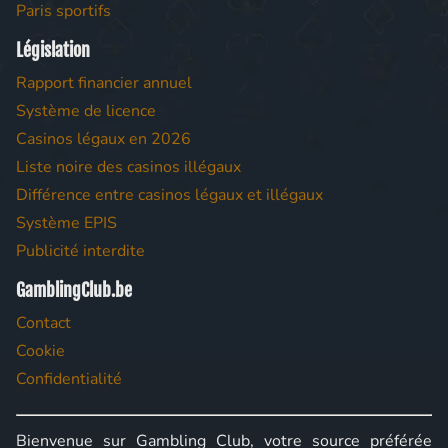
Paris sportifs
Législation
Rapport financier annuel
Système de licence
Casinos légaux en 2026
Liste noire des casinos illégaux
Différence entre casinos légaux et illégaux
Système EPIS
Publicité interdite
GamblingClub.be
Contact
Cookie
Confidentialité
Bienvenue sur Gambling Club, votre source préférée