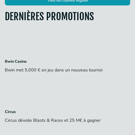
Tous les casinos légaux
DERNIÈRES PROMOTIONS
Bwin Casino
Bwin met 5.000 € en jeu dans un nouveau tournoi
Circus
Circus dévoile Blasts & Races et 25 M€ à gagner