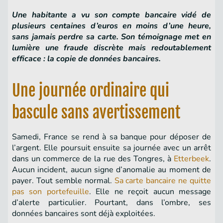
Une habitante a vu son compte bancaire vidé de
plusieurs centaines d’euros en moins d’une heure,
sans jamais perdre sa carte. Son témoignage met en
lumière une fraude discrète mais redoutablement
efficace : la copie de données bancaires.
Une journée ordinaire qui
bascule sans avertissement
Samedi, France se rend à sa banque pour déposer de
l’argent. Elle poursuit ensuite sa journée avec un arrêt
dans un commerce de la rue des Tongres, à
Etterbeek
.
Aucun incident, aucun signe d’anomalie au moment de
payer. Tout semble normal.
Sa carte bancaire ne quitte
pas son portefeuille
. Elle ne reçoit aucun message
d’alerte particulier. Pourtant, dans l’ombre, ses
données bancaires sont déjà exploitées.