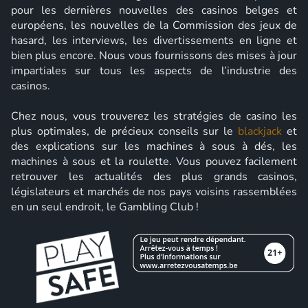
pour les dernières nouvelles des casinos belges et
européens, les nouvelles de la Commission des jeux de
hasard, les interviews, les divertissements en ligne et
bien plus encore. Nous vous fournissons des mises à jour
impartiales sur tous les aspects de l’industrie des
casinos.
Chez nous, vous trouverez les stratégies de casino les
plus optimales, de précieux conseils sur le
blackjack
et
des explications sur les machines à sous à dés, les
machines à sous et la roulette. Vous pouvez facilement
retrouver les actualités des plus grands casinos,
législateurs et marchés de nos pays voisins rassemblées
en un seul endroit, le Gambling Club !