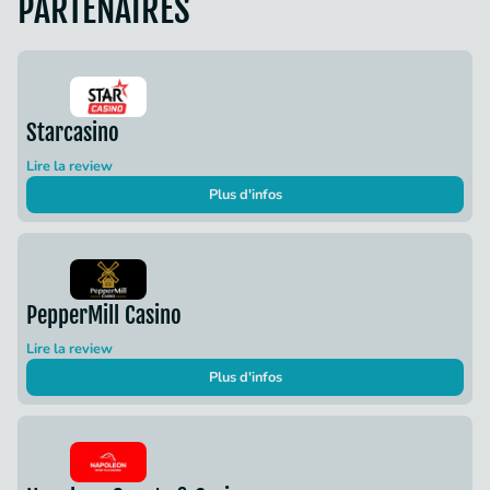
PARTENAIRES
Starcasino
Lire la review
Plus d'infos
PepperMill Casino
Lire la review
Plus d'infos