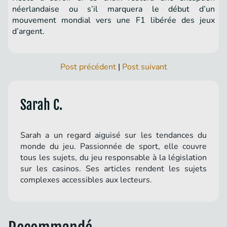
néerlandaise ou s’il marquera le début d’un
mouvement mondial vers une F1 libérée des jeux
d’argent.
Post précédent
|
Post suivant
Sarah C.
Sarah a un regard aiguisé sur les tendances du
monde du jeu. Passionnée de sport, elle couvre
tous les sujets, du jeu responsable à la législation
sur les casinos. Ses articles rendent les sujets
complexes accessibles aux lecteurs.