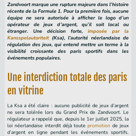
Zandvoort marque une rupture majeure dans l’histoire
récente de la Formule 1. Pour la première fois, aucune
équipe ne sera autorisée à afficher le logo d’un
opérateur de jeux d’argent, qu’il soit local ou
étranger. Une décision forte,
imposée par la
Kansspelautoriteit
(Ksa), l’autorité néerlandaise de
régulation des jeux, qui entend mettre un terme à la
visibilité croissante des paris sportifs dans les
événements populaires.
Une interdiction totale des paris
en vitrine
La Ksa a été claire : aucune publicité de jeux d’argent
ne sera tolérée lors du Grand Prix de Zandvoort. Le
régulateur a rappelé que, depuis le 1er juillet 2025, la
loi néerlandaise interdit déjà toute
promotion
de jeux
d’argent en ligne pendant les événements sportifs.