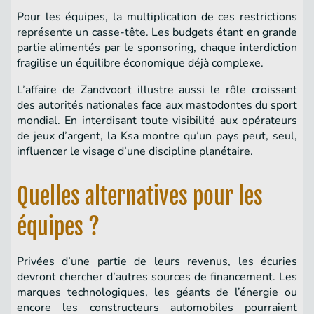
Pour les équipes, la multiplication de ces restrictions
représente un casse-tête. Les budgets étant en grande
partie alimentés par le sponsoring, chaque interdiction
fragilise un équilibre économique déjà complexe.
L’affaire de Zandvoort illustre aussi le rôle croissant
des autorités nationales face aux mastodontes du sport
mondial. En interdisant toute visibilité aux opérateurs
de jeux d’argent, la Ksa montre qu’un pays peut, seul,
influencer le visage d’une discipline planétaire.
Quelles alternatives pour les
équipes ?
Privées d’une partie de leurs revenus, les écuries
devront chercher d’autres sources de financement. Les
marques technologiques, les géants de l’énergie ou
encore les constructeurs automobiles pourraient