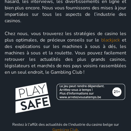
hasard, les interviews, les divertissements en ligne et
bien plus encore. Nous vous fournissons des mises à jour
impartiales sur tous les aspects de l’industrie des
casinos.
Chez nous, vous trouverez les stratégies de casino les
plus optimales, de précieux conseils sur le
blackjack
et
des explications sur les machines à sous à dés, les
machines à sous et la roulette. Vous pouvez facilement
retrouver les actualités des plus grands casinos,
législateurs et marchés de nos pays voisins rassemblées
en un seul endroit, le Gambling Club !
Restez à l'affût des actualités de l'industrie du casino belge sur
Gambling Club
.