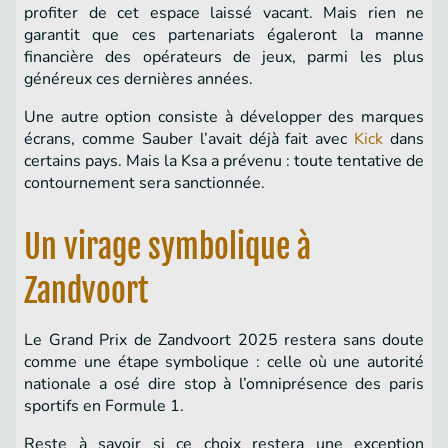
profiter de cet espace laissé vacant. Mais rien ne
garantit que ces partenariats égaleront la manne
financière des opérateurs de jeux, parmi les plus
généreux ces dernières années.
Une autre option consiste à développer des marques
écrans, comme Sauber l’avait déjà fait avec
Kick
dans
certains pays. Mais la Ksa a prévenu : toute tentative de
contournement sera sanctionnée.
Un virage symbolique à
Zandvoort
Le Grand Prix de Zandvoort 2025 restera sans doute
comme une étape symbolique : celle où une autorité
nationale a osé dire stop à l’omniprésence des paris
sportifs en Formule 1.
Reste à savoir si ce choix restera une exception