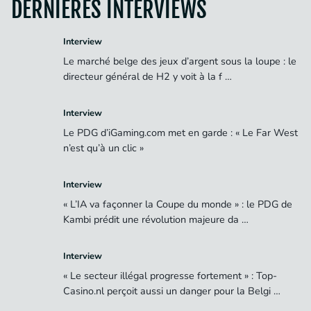
DERNIÈRES INTERVIEWS
Interview
Le marché belge des jeux d’argent sous la loupe : le
directeur général de H2 y voit à la f …
Interview
Le PDG d’iGaming.com met en garde : « Le Far West
n’est qu’à un clic »
Interview
« L’IA va façonner la Coupe du monde » : le PDG de
Kambi prédit une révolution majeure da …
Interview
« Le secteur illégal progresse fortement » : Top-
Casino.nl perçoit aussi un danger pour la Belgi …