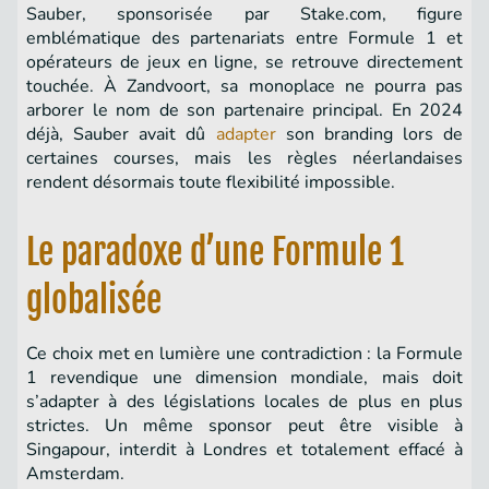
Sauber, sponsorisée par Stake.com, figure
emblématique des partenariats entre Formule 1 et
opérateurs de jeux en ligne, se retrouve directement
touchée. À Zandvoort, sa monoplace ne pourra pas
arborer le nom de son partenaire principal. En 2024
déjà, Sauber avait dû
adapter
son branding lors de
certaines courses, mais les règles néerlandaises
rendent désormais toute flexibilité impossible.
Le paradoxe d’une Formule 1
globalisée
Ce choix met en lumière une contradiction : la Formule
1 revendique une dimension mondiale, mais doit
s’adapter à des législations locales de plus en plus
strictes. Un même sponsor peut être visible à
Singapour, interdit à Londres et totalement effacé à
Amsterdam.