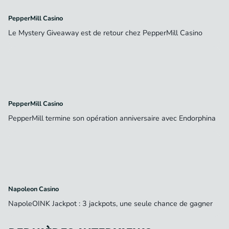
PepperMill Casino
Le Mystery Giveaway est de retour chez PepperMill Casino
PepperMill Casino
PepperMill termine son opération anniversaire avec Endorphina
Napoleon Casino
NapoleOINK Jackpot : 3 jackpots, une seule chance de gagner