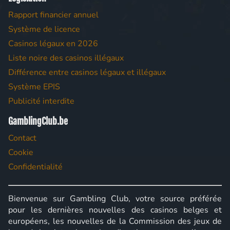
Rapport financier annuel
Système de licence
Casinos légaux en 2026
Liste noire des casinos illégaux
Différence entre casinos légaux et illégaux
Système EPIS
Publicité interdite
GamblingClub.be
Contact
Cookie
Confidentialité
Bienvenue sur Gambling Club, votre source préférée
pour les dernières nouvelles des casinos belges et
européens, les nouvelles de la Commission des jeux de