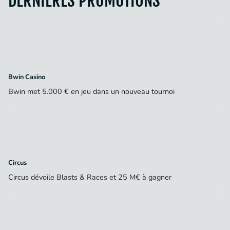
DERNIÈRES PROMOTIONS
Bwin Casino
Bwin met 5.000 € en jeu dans un nouveau tournoi
Circus
Circus dévoile Blasts & Races et 25 M€ à gagner