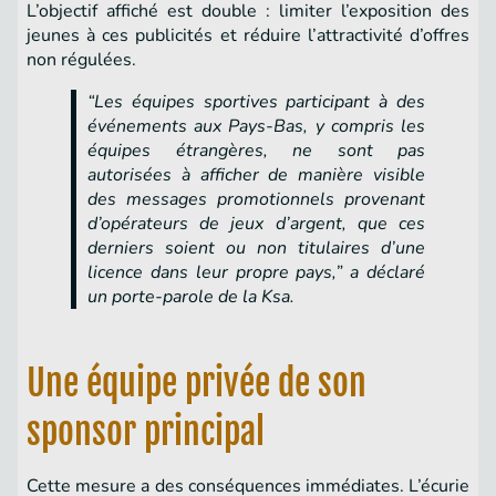
L’objectif affiché est double : limiter l’exposition des
jeunes à ces publicités et réduire l’attractivité d’offres
non régulées.
“Les équipes sportives participant à des
événements aux Pays-Bas, y compris les
équipes étrangères, ne sont pas
autorisées à afficher de manière visible
des messages promotionnels provenant
d’opérateurs de jeux d’argent, que ces
derniers soient ou non titulaires d’une
licence dans leur propre pays,” a déclaré
un porte-parole de la Ksa.
Une équipe privée de son
sponsor principal
Cette mesure a des conséquences immédiates. L’écurie