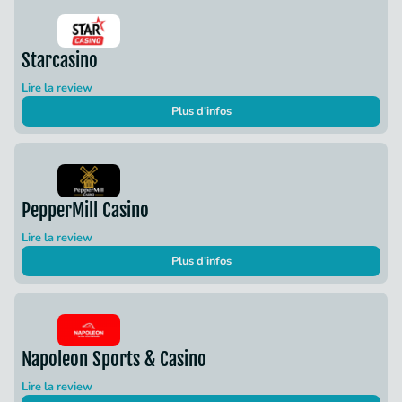
Starcasino
Lire la review
Plus d'infos
PepperMill Casino
Lire la review
Plus d'infos
Napoleon Sports & Casino
Lire la review