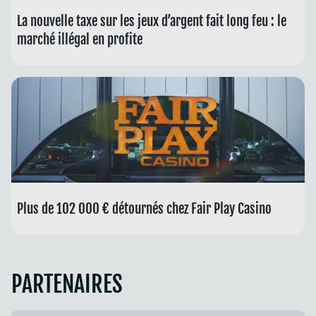
La nouvelle taxe sur les jeux d’argent fait long feu : le
marché illégal en profite
Plus de 102 000 € détournés chez Fair Play Casino
PARTENAIRES