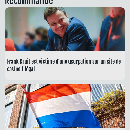
Recommandé
Frank Kruit est victime d’une usurpation sur un site de
casino illégal