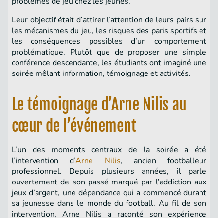
problèmes de jeu chez les jeunes.
Leur objectif était d’attirer l’attention de leurs pairs sur
les mécanismes du jeu, les risques des paris sportifs et
les conséquences possibles d’un comportement
problématique. Plutôt que de proposer une simple
conférence descendante, les étudiants ont imaginé une
soirée mêlant information, témoignage et activités.
Le témoignage d’Arne Nilis au
cœur de l’événement
L’un des moments centraux de la soirée a été
l’intervention d’
Arne Nilis
, ancien footballeur
professionnel. Depuis plusieurs années, il parle
ouvertement de son passé marqué par l’addiction aux
jeux d’argent, une dépendance qui a commencé durant
sa jeunesse dans le monde du football. Au fil de son
intervention, Arne Nilis a raconté son expérience