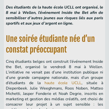
Des étudiants de la haute école UCLL ont organisé, le
8 mai à Wellen, l’événement Inside the Bet afin de
sensibiliser d’autres jeunes aux risques liés aux paris
sportifs et aux jeux d’argent en ligne.
Une soirée étudiante née d’un
constat préoccupant
Cinq étudiants belges ont construit l’événement Inside
the Bet, organisé le vendredi 8 mai à Wellen.
L’initiative ne venait pas d’une institution publique ni
d’une grande campagne nationale, mais d’un groupe
d’étudiants de la
haute école UCLL
, située à
Diepenbeek. Julie Weeghmans, Roos Noben, Matteo
Michetti, Jasper Fonderie et Noah Degrie, inscrits en
marketing et gestion des médias créatifs, ont choisi de
consacrer leur projet à un sujet sensible : les