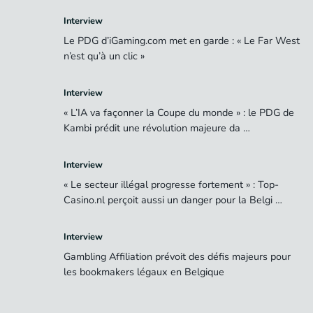
Interview
Le PDG d’iGaming.com met en garde : « Le Far West
n’est qu’à un clic »
Interview
« L’IA va façonner la Coupe du monde » : le PDG de
Kambi prédit une révolution majeure da …
Interview
« Le secteur illégal progresse fortement » : Top-
Casino.nl perçoit aussi un danger pour la Belgi …
Interview
Gambling Affiliation prévoit des défis majeurs pour
les bookmakers légaux en Belgique