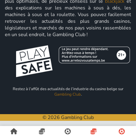
plus optimales, de précieux conseils sur le
blackjack
et
des explications sur les machines à sous à dés, les
machines à sous et la roulette. Vous pouvez facilement
retrouver les actualités des plus grands casinos,
législateurs et marchés de nos pays voisins rassemblées
en un seul endroit, le Gambling Club !
Restez à l'affût des actualités de l'industrie du casino belge sur
Gambling Club
.
© 2026 Gambling Club