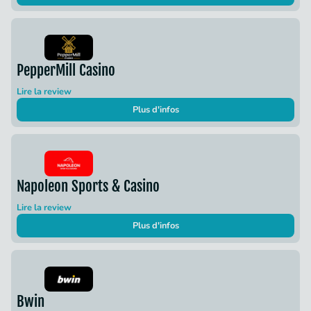
PepperMill Casino
Lire la review
Plus d'infos
Napoleon Sports & Casino
Lire la review
Plus d'infos
Bwin