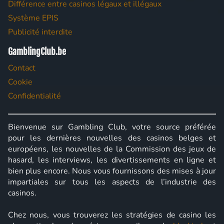
Différence entre casinos légaux et illégaux
Système EPIS
Publicité interdite
GamblingClub.be
Contact
Cookie
Confidentialité
Bienvenue sur Gambling Club, votre source préférée
pour les dernières nouvelles des casinos belges et
européens, les nouvelles de la Commission des jeux de
hasard, les interviews, les divertissements en ligne et
bien plus encore. Nous vous fournissons des mises à jour
impartiales sur tous les aspects de l’industrie des
casinos.
Chez nous, vous trouverez les stratégies de casino les