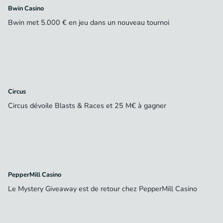
Bwin Casino
Bwin met 5.000 € en jeu dans un nouveau tournoi
Circus
Circus dévoile Blasts & Races et 25 M€ à gagner
PepperMill Casino
Le Mystery Giveaway est de retour chez PepperMill Casino