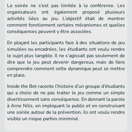
La soirée ne s’est pas limitée à la conférence. Les
organisateurs ont également proposé plusieurs
activités liées au jeu. L’objectif était de montrer
comment fonctionnent certains mécanismes et quelles
conséquences peuvent y être associées.
En plaçant les participants face à des situations de jeu
simulées ou encadrées, les étudiants ont voulu rendre
le sujet plus tangible. Il ne s’agissait pas seulement de
dire que le jeu peut devenir dangereux, mais de faire
comprendre comment cette dynamique peut se mettre
en place.
Inside the Bet raconte l’histoire d’un groupe d’étudiants
qui a choisi de ne pas traiter le jeu comme un simple
divertissement sans conséquence. En donnant la parole
à Arne Nilis, en impliquant le public et en construisant
une soirée autour de la prévention, ils ont voulu rendre
visible un risque parfois minimisé.