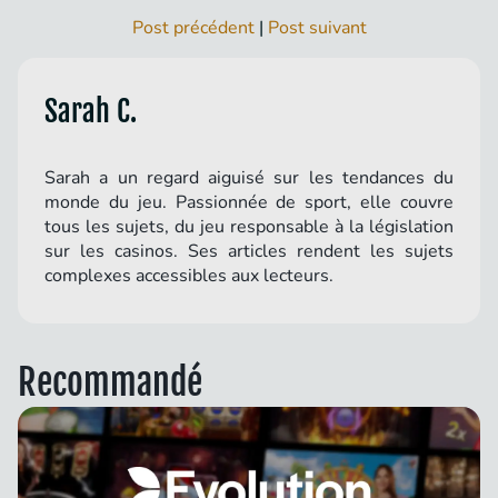
Post précédent
|
Post suivant
Sarah C.
Sarah a un regard aiguisé sur les tendances du
monde du jeu. Passionnée de sport, elle couvre
tous les sujets, du jeu responsable à la législation
sur les casinos. Ses articles rendent les sujets
complexes accessibles aux lecteurs.
Recommandé