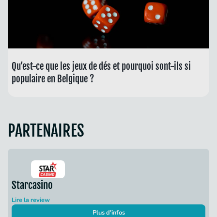
Qu’est-ce que les jeux de dés et pourquoi sont-ils si
populaire en Belgique ?
PARTENAIRES
Starcasino
Lire la review
Plus d'infos