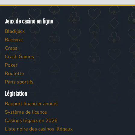
Jeux de casino en ligne
Blackjack
Baccarat
Craps
Crash Games
Poker
Roulette
Paris sportifs
Législation
Rapport financier annuel
Système de licence
Casinos légaux en 2026
Liste noire des casinos illégaux