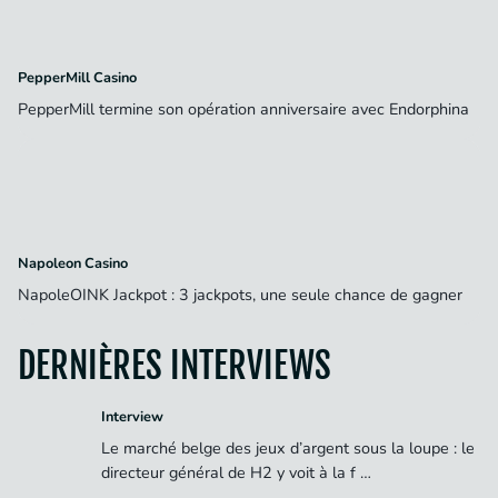
PepperMill Casino
PepperMill termine son opération anniversaire avec Endorphina
Napoleon Casino
NapoleOINK Jackpot : 3 jackpots, une seule chance de gagner
DERNIÈRES INTERVIEWS
Interview
Le marché belge des jeux d’argent sous la loupe : le
directeur général de H2 y voit à la f …