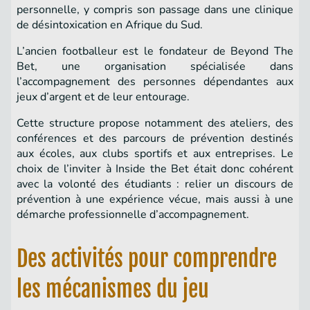
personnelle, y compris son passage dans une clinique
de désintoxication en Afrique du Sud.
L’ancien footballeur est le fondateur de Beyond The
Bet, une organisation spécialisée dans
l’accompagnement des personnes dépendantes aux
jeux d’argent et de leur entourage.
Cette structure propose notamment des ateliers, des
conférences et des parcours de prévention destinés
aux écoles, aux clubs sportifs et aux entreprises. Le
choix de l’inviter à Inside the Bet était donc cohérent
avec la volonté des étudiants : relier un discours de
prévention à une expérience vécue, mais aussi à une
démarche professionnelle d’accompagnement.
Des activités pour comprendre
les mécanismes du jeu