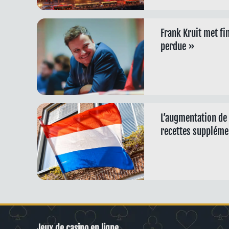
Frank Kruit met fi
perdue »
L’augmentation de 
recettes suppléme
Jeux de casino en ligne