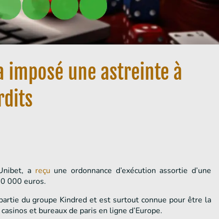
a imposé une astreinte à
rdits
 Unibet, a
reçu
une ordonnance d’exécution assortie d’une
450 000 euros.
 partie du groupe Kindred et est surtout connue pour être la
s casinos et bureaux de paris en ligne d’Europe.