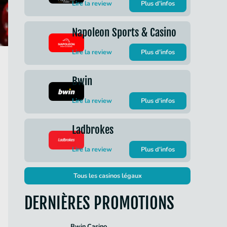
Lire la review
Plus d'infos
Napoleon Sports & Casino
Lire la review
Plus d'infos
Bwin
Lire la review
Plus d'infos
Ladbrokes
Lire la review
Plus d'infos
Tous les casinos légaux
DERNIÈRES PROMOTIONS
Bwin Casino