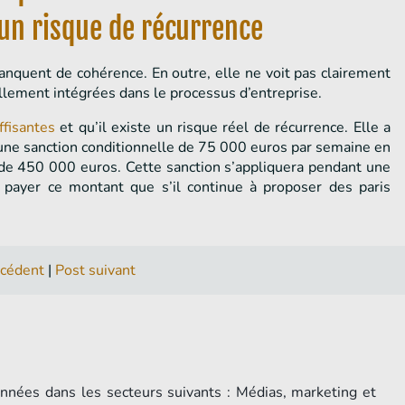
e un risque de récurrence
quent de cohérence. En outre, elle ne voit pas clairement
lement intégrées dans le processus d’entreprise.
ffisantes
et qu’il existe un risque réel de récurrence. Elle a
’une sanction conditionnelle de 75 000 euros par semaine en
de 450 000 euros. Cette sanction s’appliquera pendant une
 payer ce montant que s’il continue à proposer des paris
écédent
|
Post suivant
nnées dans les secteurs suivants : Médias, marketing et