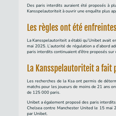
Des paris interdits auraient été proposés à plu
Kansspelautoriteit à ouvrir une enquête plus a
Les règles ont été enfreinte
La Kansspelautoriteit a établi qu’Unibet avait e
mai 2025. L’autorité de régulation a d’abord a
paris interdits continuaient d’être proposés sur
La Kansspelautoriteit a fait
Les recherches de la Ksa ont permis de déter
matchs pour les joueurs de moins de 21 ans ont 
de 125 000 paris.
Unibet a également proposé des paris interdits
Chelsea contre Manchester United le 15 mai 202
par Unibet.