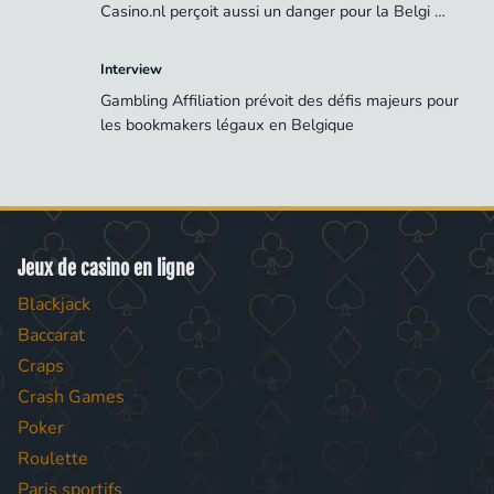
Casino.nl perçoit aussi un danger pour la Belgi …
Interview
Gambling Affiliation prévoit des défis majeurs pour
les bookmakers légaux en Belgique
Jeux de casino en ligne
Blackjack
Baccarat
Craps
Crash Games
Poker
Roulette
Paris sportifs