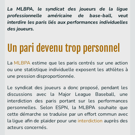
La MLBPA, le syndicat des joueurs de la ligue
professionnelle américaine de base-ball, veut
interdire les paris liés aux performances individuelles
des joueurs.
Un pari devenu trop personnel
La
MLBPA
estime que les paris centrés sur une action
ou une statistique individuelle exposent les athlètes à
une pression disproportionnée.
Le syndicat des joueurs a donc proposé, pendant les
discussions avec la Major League Baseball, une
interdiction des paris portant sur les performances
personnelles. Selon ESPN, la MLBPA souhaite que
cette démarche se traduise par un effort commun avec
la ligue afin de plaider pour une
interdiction
auprès des
acteurs concernés.