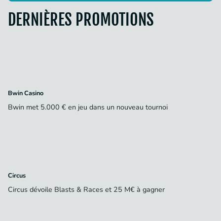
DERNIÈRES PROMOTIONS
Bwin Casino
Bwin met 5.000 € en jeu dans un nouveau tournoi
Circus
Circus dévoile Blasts & Races et 25 M€ à gagner