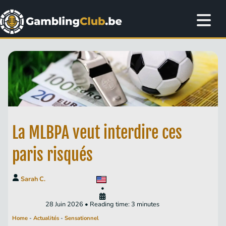
La MLBPA veut interdire ces
paris risqués
Sarah C.
•
28 Juin 2026 • Reading time: 3 minutes
Home
-
Actualités
-
Sensationnel