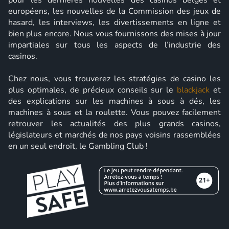
pour les dernières nouvelles des casinos belges et
européens, les nouvelles de la Commission des jeux de
hasard, les interviews, les divertissements en ligne et
bien plus encore. Nous vous fournissons des mises à jour
impartiales sur tous les aspects de l’industrie des
casinos.
Chez nous, vous trouverez les stratégies de casino les
plus optimales, de précieux conseils sur le
blackjack
et
des explications sur les machines à sous à dés, les
machines à sous et la roulette. Vous pouvez facilement
retrouver les actualités des plus grands casinos,
législateurs et marchés de nos pays voisins rassemblées
en un seul endroit, le Gambling Club !