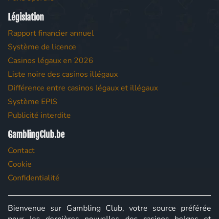
Législation
Rapport financier annuel
Système de licence
Casinos légaux en 2026
Liste noire des casinos illégaux
Différence entre casinos légaux et illégaux
Système EPIS
Publicité interdite
GamblingClub.be
Contact
Cookie
Confidentialité
Bienvenue sur Gambling Club, votre source préférée