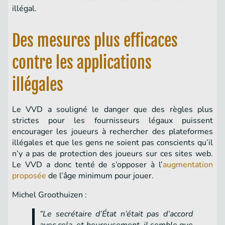
illégal.
Des mesures plus efficaces
contre les applications
illégales
Le VVD a souligné le danger que des règles plus
strictes pour les fournisseurs légaux puissent
encourager les joueurs à rechercher des plateformes
illégales et que les gens ne soient pas conscients qu’il
n’y a pas de protection des joueurs sur ces sites web.
Le VVD a donc tenté de s’opposer à l’
augmentation
proposée
de l’âge minimum pour jouer.
Michel Groothuizen :
“Le secrétaire d’État n’était pas d’accord