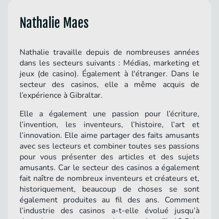
Nathalie Maes
Nathalie travaille depuis de nombreuses années
dans les secteurs suivants : Médias, marketing et
jeux (de casino). Également à l'étranger. Dans le
secteur des casinos, elle a même acquis de
l’expérience à Gibraltar.
Elle a également une passion pour l’écriture,
l’invention, les inventeurs, l’histoire, l’art et
l’innovation. Elle aime partager des faits amusants
avec ses lecteurs et combiner toutes ses passions
pour vous présenter des articles et des sujets
amusants. Car le secteur des casinos a également
fait naître de nombreux inventeurs et créateurs et,
historiquement, beaucoup de choses se sont
également produites au fil des ans. Comment
l’industrie des casinos a-t-elle évolué jusqu’à