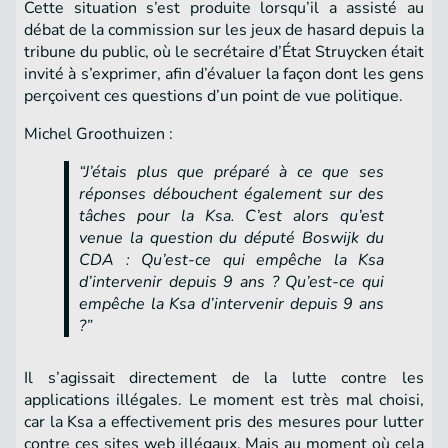
Cette situation s’est produite lorsqu’il a assisté au
débat de la commission sur les jeux de hasard depuis la
tribune du public, où le secrétaire d’État Struycken était
invité à s’exprimer, afin d’évaluer la façon dont les gens
perçoivent ces questions d’un point de vue politique.
Michel Groothuizen :
“J’étais plus que préparé à ce que ses
réponses débouchent également sur des
tâches pour la Ksa. C’est alors qu’est
venue la question du député Boswijk du
CDA : Qu’est-ce qui empêche la Ksa
d’intervenir depuis 9 ans ? Qu’est-ce qui
empêche la Ksa d’intervenir depuis 9 ans
?”
Il s’agissait directement de la lutte contre les
applications illégales. Le moment est très mal choisi,
car la Ksa a effectivement pris des mesures pour lutter
contre ces sites web illégaux. Mais au moment où cela