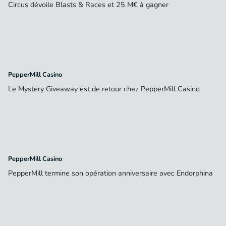
Circus dévoile Blasts & Races et 25 M€ à gagner
PepperMill Casino
Le Mystery Giveaway est de retour chez PepperMill Casino
PepperMill Casino
PepperMill termine son opération anniversaire avec Endorphina