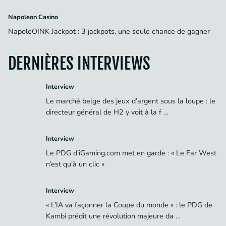
Napoleon Casino
NapoleOINK Jackpot : 3 jackpots, une seule chance de gagner
DERNIÈRES INTERVIEWS
Interview
Le marché belge des jeux d’argent sous la loupe : le
directeur général de H2 y voit à la f …
Interview
Le PDG d’iGaming.com met en garde : « Le Far West
n’est qu’à un clic »
Interview
« L’IA va façonner la Coupe du monde » : le PDG de
Kambi prédit une révolution majeure da …