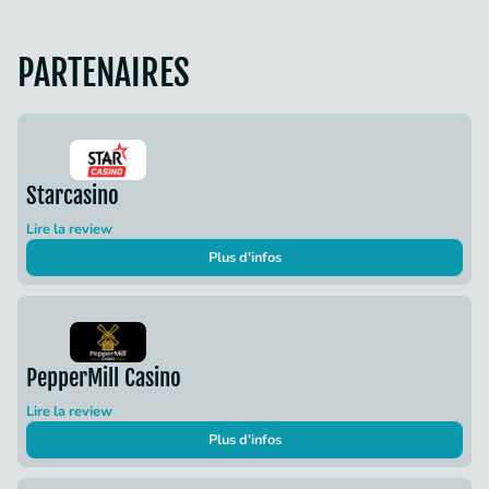
PARTENAIRES
Starcasino
Lire la review
Plus d'infos
PepperMill Casino
Lire la review
Plus d'infos