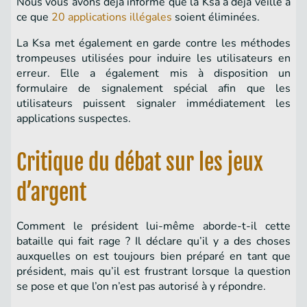
Nous vous avons déjà informé que la Ksa a déjà veillé à
ce que
20 applications illégales
soient éliminées.
La Ksa met également en garde contre les méthodes
trompeuses utilisées pour induire les utilisateurs en
erreur. Elle a également mis à disposition un
formulaire de signalement spécial afin que les
utilisateurs puissent signaler immédiatement les
applications suspectes.
Critique du débat sur les jeux
d’argent
Comment le président lui-même aborde-t-il cette
bataille qui fait rage ? Il déclare qu’il y a des choses
auxquelles on est toujours bien préparé en tant que
président, mais qu’il est frustrant lorsque la question
se pose et que l’on n’est pas autorisé à y répondre.