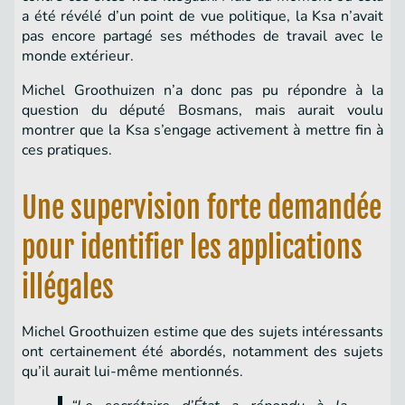
a été révélé d’un point de vue politique, la Ksa n’avait
pas encore partagé ses méthodes de travail avec le
monde extérieur.
Michel Groothuizen n’a donc pas pu répondre à la
question du député Bosmans, mais aurait voulu
montrer que la Ksa s’engage activement à mettre fin à
ces pratiques.
Une supervision forte demandée
pour identifier les applications
illégales
Michel Groothuizen estime que des sujets intéressants
ont certainement été abordés, notamment des sujets
qu’il aurait lui-même mentionnés.