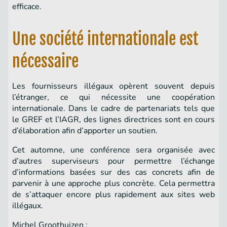
efficace.
Une société internationale est
nécessaire
Les fournisseurs illégaux opèrent souvent depuis
l’étranger, ce qui nécessite une coopération
internationale. Dans le cadre de partenariats tels que
le GREF et l’IAGR, des lignes directrices sont en cours
d’élaboration afin d’apporter un soutien.
Cet automne, une conférence sera organisée avec
d’autres superviseurs pour permettre l’échange
d’informations basées sur des cas concrets afin de
parvenir à une approche plus concrète. Cela permettra
de s’attaquer encore plus rapidement aux sites web
illégaux.
Michel Groothuizen :