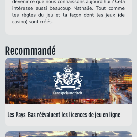
devenir ce que nous connaissons aujourd’hui ? Cela
intéresse aussi beaucoup Nathalie. Tout comme
les règles du jeu et la façon dont les jeux (de
casino) sont créés.
Recommandé
Les Pays-Bas réévaluent les licences de jeu en ligne