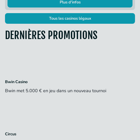
Plus d'infos
Tous les casinos légaux
DERNIÈRES PROMOTIONS
Bwin Casino
Bwin met 5.000 € en jeu dans un nouveau tournoi
Circus