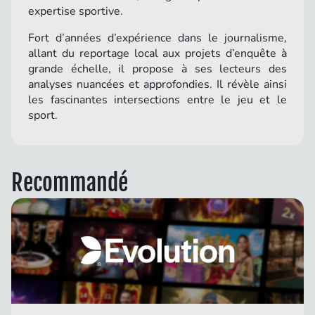
expertise sportive.
Fort d’années d’expérience dans le journalisme,
allant du reportage local aux projets d’enquête à
grande échelle, il propose à ses lecteurs des
analyses nuancées et approfondies. Il révèle ainsi
les fascinantes intersections entre le jeu et le
sport.
Recommandé