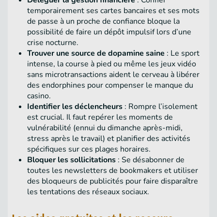
Déléguer la gestion financière
: Confier
temporairement ses cartes bancaires et ses mots
de passe à un proche de confiance bloque la
possibilité de faire un dépôt impulsif lors d’une
crise nocturne.
Trouver une source de dopamine saine
: Le sport
intense, la course à pied ou même les jeux vidéo
sans microtransactions aident le cerveau à libérer
des endorphines pour compenser le manque du
casino.
Identifier les déclencheurs
: Rompre l’isolement
est crucial. Il faut repérer les moments de
vulnérabilité (ennui du dimanche après-midi,
stress après le travail) et planifier des activités
spécifiques sur ces plages horaires.
Bloquer les sollicitations
: Se désabonner de
toutes les newsletters de bookmakers et utiliser
des bloqueurs de publicités pour faire disparaître
les tentations des réseaux sociaux.