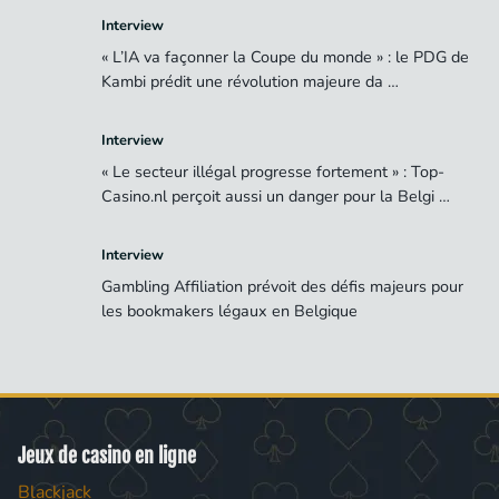
Interview
« L’IA va façonner la Coupe du monde » : le PDG de
Kambi prédit une révolution majeure da …
Interview
« Le secteur illégal progresse fortement » : Top-
Casino.nl perçoit aussi un danger pour la Belgi …
Interview
Gambling Affiliation prévoit des défis majeurs pour
les bookmakers légaux en Belgique
Jeux de casino en ligne
Blackjack