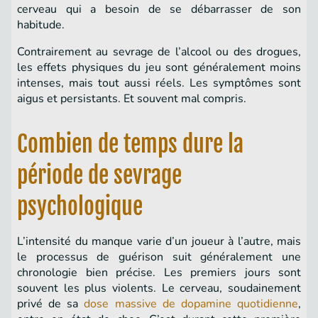
cerveau qui a besoin de se débarrasser de son
habitude.
Contrairement au sevrage de l’alcool ou des drogues,
les effets physiques du jeu sont généralement moins
intenses, mais tout aussi réels. Les symptômes sont
aigus et persistants. Et souvent mal compris.
Combien de temps dure la
période de sevrage
psychologique
L’intensité du manque varie d’un joueur à l’autre, mais
le processus de guérison suit généralement une
chronologie bien précise. Les premiers jours sont
souvent les plus violents. Le cerveau, soudainement
privé de sa
dose massive de dopamine quotidienne
,