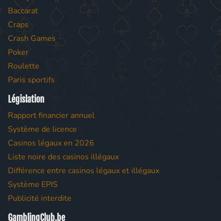
Baccarat
Craps
Crash Games
Poker
Roulette
Paris sportifs
Législation
Rapport financier annuel
Système de licence
Casinos légaux en 2026
Liste noire des casinos illégaux
Différence entre casinos légaux et illégaux
Système EPIS
Publicité interdite
GamblingClub.be