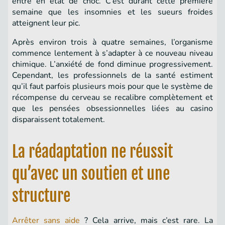
entre en état de choc. C’est durant cette première
semaine que les insomnies et les sueurs froides
atteignent leur pic.
Après environ trois à quatre semaines, l’organisme
commence lentement à s’adapter à ce nouveau niveau
chimique. L’anxiété de fond diminue progressivement.
Cependant, les professionnels de la santé estiment
qu’il faut parfois plusieurs mois pour que le système de
récompense du cerveau se recalibre complètement et
que les pensées obsessionnelles liées au casino
disparaissent totalement.
La réadaptation ne réussit
qu’avec un soutien et une
structure
Arrêter sans aide
? Cela arrive, mais c’est rare. La