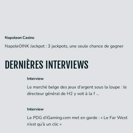
Napoleon Casino
NapoleOINK Jackpot : 3 jackpots, une seule chance de gagner
DERNIÈRES INTERVIEWS
Interview
Le marché belge des jeux d’argent sous la loupe : le
directeur général de H2 y voit à la f …
Interview
Le PDG d’iGaming.com met en garde : « Le Far West
n’est qu’à un clic »