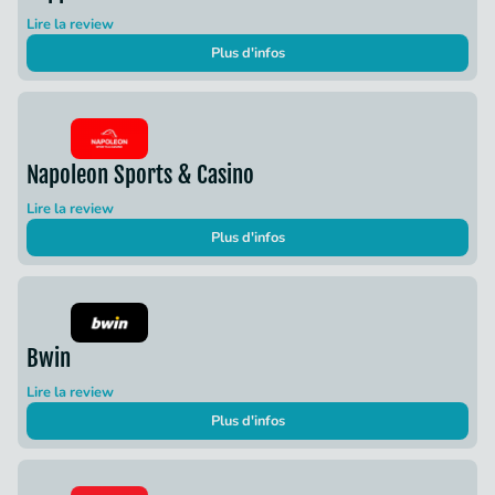
Lire la review
Plus d'infos
Napoleon Sports & Casino
Lire la review
Plus d'infos
Bwin
Lire la review
Plus d'infos