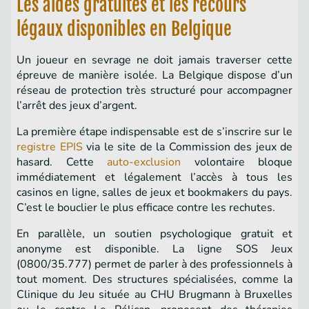
Les aides gratuites et les recours
légaux disponibles en Belgique
Un joueur en sevrage ne doit jamais traverser cette
épreuve de manière isolée. La Belgique dispose d’un
réseau de protection très structuré pour accompagner
l’arrêt des jeux d’argent.
La première étape indispensable est de s’inscrire sur le
registre EPIS
via le site de la Commission des jeux de
hasard. Cette
auto-exclusion
volontaire bloque
immédiatement et légalement l’accès à tous les
casinos en ligne, salles de jeux et bookmakers du pays.
C’est le bouclier le plus efficace contre les rechutes.
En parallèle, un soutien psychologique gratuit et
anonyme est disponible. La ligne SOS Jeux
(0800/35.777) permet de parler à des professionnels à
tout moment. Des structures spécialisées, comme la
Clinique du Jeu située au CHU Brugmann à Bruxelles