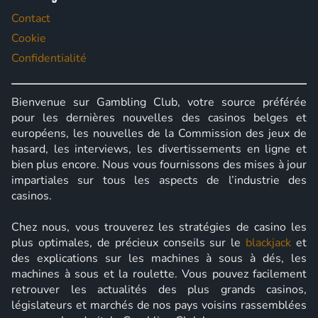
Contact
Cookie
Confidentialité
Bienvenue sur Gambling Club, votre source préférée
pour les dernières nouvelles des casinos belges et
européens, les nouvelles de la Commission des jeux de
hasard, les interviews, les divertissements en ligne et
bien plus encore. Nous vous fournissons des mises à jour
impartiales sur tous les aspects de l’industrie des
casinos.
Chez nous, vous trouverez les stratégies de casino les
plus optimales, de précieux conseils sur le
blackjack
et
des explications sur les machines à sous à dés, les
machines à sous et la roulette. Vous pouvez facilement
retrouver les actualités des plus grands casinos,
législateurs et marchés de nos pays voisins rassemblées