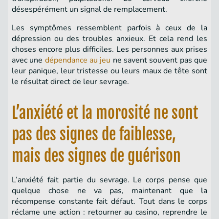
désespérément un signal de remplacement.
Les symptômes ressemblent parfois à ceux de la
dépression ou des troubles anxieux. Et cela rend les
choses encore plus difficiles. Les personnes aux prises
avec une
dépendance au jeu
ne savent souvent pas que
leur panique, leur tristesse ou leurs maux de tête sont
le résultat direct de leur sevrage.
L’anxiété et la morosité ne sont
pas des signes de faiblesse,
mais des signes de guérison
L’anxiété fait partie du sevrage. Le corps pense que
quelque chose ne va pas, maintenant que la
récompense constante fait défaut. Tout dans le corps
réclame une action : retourner au casino, reprendre le