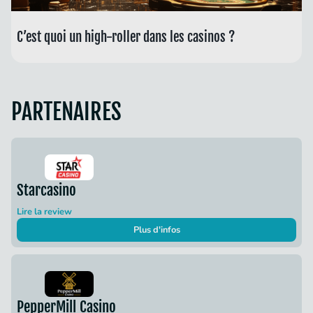
C’est quoi un high-roller dans les casinos ?
PARTENAIRES
Starcasino
Lire la review
Plus d'infos
PepperMill Casino