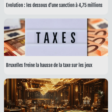
Evolution : les dessous d’une sanction à 4,75 millions
Bruxelles freine la hausse de la taxe sur les jeux