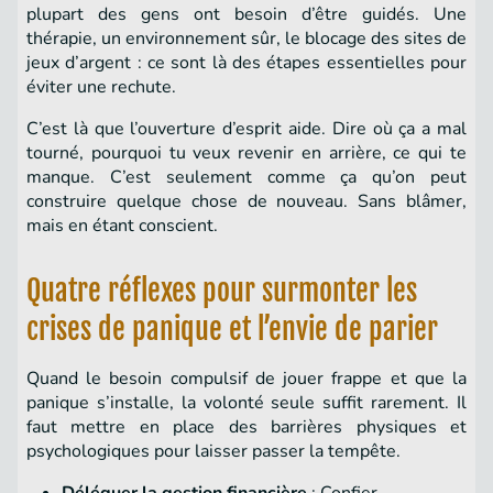
plupart des gens ont besoin d’être guidés. Une
thérapie, un environnement sûr, le blocage des sites de
jeux d’argent : ce sont là des étapes essentielles pour
éviter une rechute.
C’est là que l’ouverture d’esprit aide. Dire où ça a mal
tourné, pourquoi tu veux revenir en arrière, ce qui te
manque. C’est seulement comme ça qu’on peut
construire quelque chose de nouveau. Sans blâmer,
mais en étant conscient.
Quatre réflexes pour surmonter les
crises de panique et l’envie de parier
Quand le besoin compulsif de jouer frappe et que la
panique s’installe, la volonté seule suffit rarement. Il
faut mettre en place des barrières physiques et
psychologiques pour laisser passer la tempête.