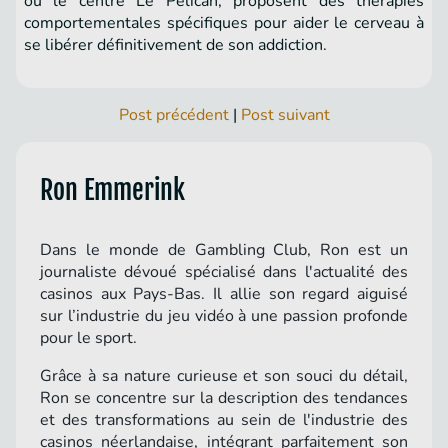
ou le centre Le Pélican, proposent des thérapies
comportementales spécifiques pour aider le cerveau à
se libérer définitivement de son addiction.
Post précédent
|
Post suivant
Ron Emmerink
Dans le monde de Gambling Club, Ron est un
journaliste dévoué spécialisé dans l'actualité des
casinos aux Pays-Bas. Il allie son regard aiguisé
sur l’industrie du jeu vidéo à une passion profonde
pour le sport.
Grâce à sa nature curieuse et son souci du détail,
Ron se concentre sur la description des tendances
et des transformations au sein de l'industrie des
casinos néerlandaise, intégrant parfaitement son