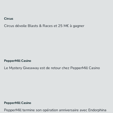
Circus
Circus dévoile Blasts & Races et 25 M€ à gagner
PepperMill Casino
Le Mystery Giveaway est de retour chez PepperMill Casino
PepperMill Casino
PepperMill termine son opération anniversaire avec Endorphina