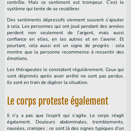
contrôle. Mais ce sentiment est trompeur. C’est le
système qui tente de se recalibrer.
Des sentiments dépressifs viennent souvent s’ajouter
à cela. Les personnes qui ont joué pendant des années
perdent non seulement de l’argent, mais aussi
confiance en elles, en les autres et en l’avenir. Et
pourtant, cela aussi est un signe de progrès : cela
montre que la personne recommence à ressentir des
émotions.
Les thérapeutes le constatent régulièrement. Ceux qui
sont déprimés après avoir arrêté ne sont pas perdus.
Ils sont en train de digérer la situation.
Le corps proteste également
Il n’y a pas que l’esprit qui s’agite. Le corps réagit
également. Douleurs abdominales, tremblements,
nausées, crampes : ce sont là des signes typiques d’un