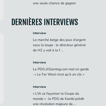
une seule chance de gagner
DERNIÈRES INTERVIEWS
Interview
Le marché belge des jeux d’argent
sous la loupe : le directeur général
de H2 y voit à la f …
Interview
Le PDG d’iGaming.com met en garde
: « Le Far West n’est qu’à un clic »
Interview
« L’IA va façonner la Coupe du
monde » : le PDG de Kambi prédit
une révolution majeure da …