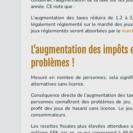
conduirait l’augmentation de la taxe sur les je
année. CE note que :
L’augmentation des taxes réduira de 1,2 à 2
légalement réglementé sur le marché des jeux
jeux réglementés seront absorbées par le
marc
L’augmentation des impôts 
problèmes !
Mesuré en nombre de personnes, cela signif
alternatives sans licence.
Conséquence directe de l’augmentation des tax
personnes connaîtront des problèmes de jeu. 
profit des jeux de hasard sans licence. Le jeu
consommateurs.
Les recettes fiscales plus élevées attendues 
millions SEK par an, ce qui correspond à 46,