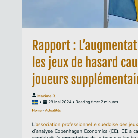
Rapport : L’augmentat
les jeux de hasard ca
joueurs supplémentai
Maxime R.
•
29 Mai 2024 • Reading time: 2 minutes
Home
-
Actualités
L’
association professionnelle suédoise des jeux
d’analyse Copenhagen Economics (CE). CE a cal