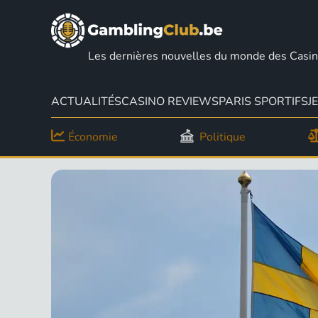
Les dernières nouvelles du monde des Casin
ACTUALITÉS
CASINO REVIEWS
PARIS SPORTIFS
J
Économie
Politique