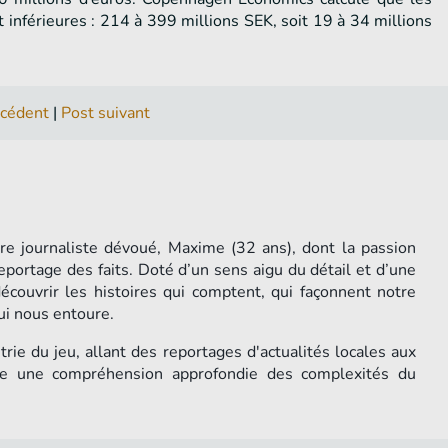
 inférieures : 214 à 399 millions SEK, soit 19 à 34 millions
écédent
|
Post suivant
e journaliste dévoué, Maxime (32 ans), dont la passion
eportage des faits. Doté d’un sens aigu du détail et d’une
découvrir les histoires qui comptent, qui façonnent notre
i nous entoure.
rie du jeu, allant des reportages d'actualités locales aux
te une compréhension approfondie des complexités du