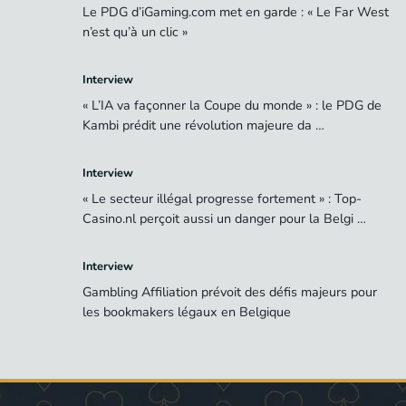
Le PDG d’iGaming.com met en garde : « Le Far West
n’est qu’à un clic »
Interview
« L’IA va façonner la Coupe du monde » : le PDG de
Kambi prédit une révolution majeure da …
Interview
« Le secteur illégal progresse fortement » : Top-
Casino.nl perçoit aussi un danger pour la Belgi …
Interview
Gambling Affiliation prévoit des défis majeurs pour
les bookmakers légaux en Belgique