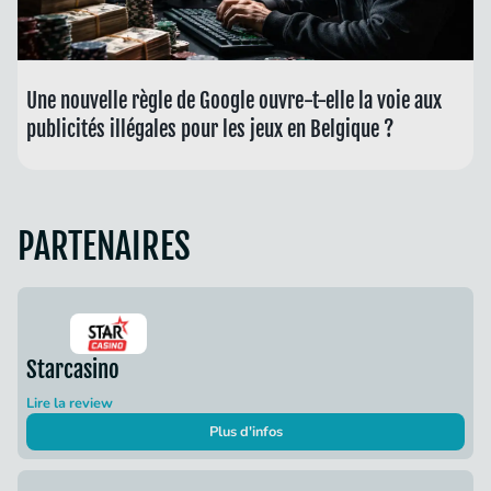
Une nouvelle règle de Google ouvre-t-elle la voie aux
publicités illégales pour les jeux en Belgique ?
PARTENAIRES
Starcasino
Lire la review
Plus d'infos