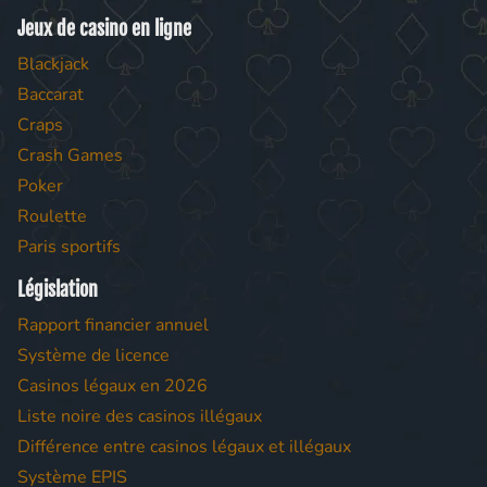
Jeux de casino en ligne
Blackjack
Baccarat
Craps
Crash Games
Poker
Roulette
Paris sportifs
Législation
Rapport financier annuel
Système de licence
Casinos légaux en 2026
Liste noire des casinos illégaux
Différence entre casinos légaux et illégaux
Système EPIS