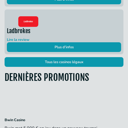
Ladbrokes
Lire la review
Plus d'infos
Tous les casinos légaux
DERNIÈRES PROMOTIONS
Bwin Casino