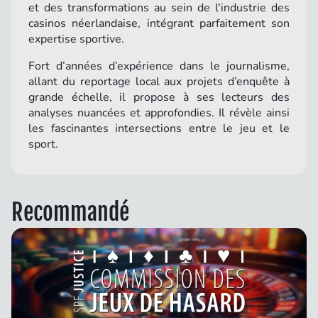
et des transformations au sein de l'industrie des
casinos néerlandaise, intégrant parfaitement son
expertise sportive.
Fort d’années d’expérience dans le journalisme,
allant du reportage local aux projets d’enquête à
grande échelle, il propose à ses lecteurs des
analyses nuancées et approfondies. Il révèle ainsi
les fascinantes intersections entre le jeu et le
sport.
Recommandé