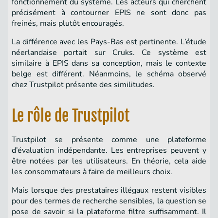
fonctionnement du système. Les acteurs qui cherchent
précisément à contourner EPIS ne sont donc pas
freinés, mais plutôt encouragés.
La différence avec les Pays-Bas est pertinente. L’étude
néerlandaise portait sur Cruks. Ce système est
similaire à EPIS dans sa conception, mais le contexte
belge est différent. Néanmoins, le schéma observé
chez Trustpilot présente des similitudes.
Le rôle de Trustpilot
Trustpilot se présente comme une plateforme
d’évaluation indépendante. Les entreprises peuvent y
être notées par les utilisateurs. En théorie, cela aide
les consommateurs à faire de meilleurs choix.
Mais lorsque des prestataires illégaux restent visibles
pour des termes de recherche sensibles, la question se
pose de savoir si la plateforme filtre suffisamment. Il