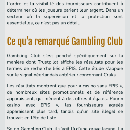
L’ordre et la visibilité des fournisseurs contribuent à
déterminer où les joueurs parient leur argent. Dans un
secteur où la supervision et la protection sont
essentielles, ce n’est pas un détail.
Ce qu’a remarqué Gambling Club
Gambling Club s’est penché spécifiquement sur la
manière dont Trustpilot affiche les résultats pour les
termes de recherche liés à EPIS. Cette étude s’appuie
sur le signal néerlandais antérieur concernant Cruks.
Les résultats montrent que pour « casino sans EPIS »,
de nombreux sites promotionnels et de référence
apparaissent, qui mènent à des offres illégales. Pour «
casino avec EPIS », les fournisseurs agréés
apparaissent plus tard, tandis qu’un site illégal se
trouvait en tête de liste.
Selon Gambling Club, il s’agit là d’une grave lacune. La