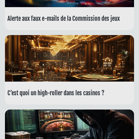
Alerte aux faux e-mails de la Commission des jeux
C’est quoi un high-roller dans les casinos ?