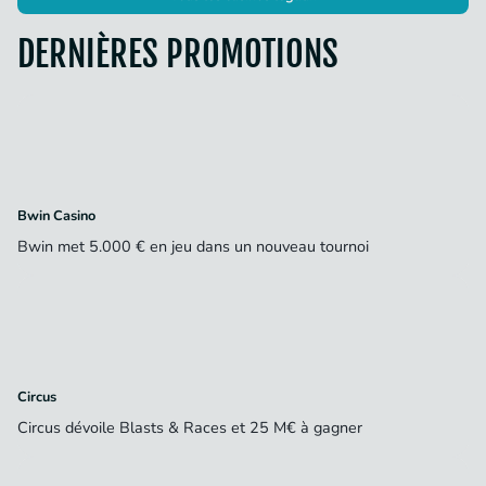
DERNIÈRES PROMOTIONS
Bwin Casino
Bwin met 5.000 € en jeu dans un nouveau tournoi
Circus
Circus dévoile Blasts & Races et 25 M€ à gagner