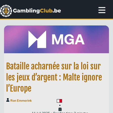
Bataille acharnée sur la loi sur
les jeux d’argent : Malte ignore
l’Europe
Ron Emmerink
•