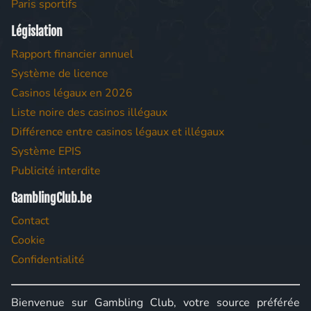
Paris sportifs
Législation
Rapport financier annuel
Système de licence
Casinos légaux en 2026
Liste noire des casinos illégaux
Différence entre casinos légaux et illégaux
Système EPIS
Publicité interdite
GamblingClub.be
Contact
Cookie
Confidentialité
Bienvenue sur Gambling Club, votre source préférée