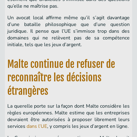
qu’elle ne maîtrise pas.
Un avocat local affirme même qu’il s’agit davantage
d’une bataille philosophique que d’une question
juridique. Il pense que l’UE s’immisce trop dans des
domaines qui ne relèvent pas de sa compétence
initiale, tels que les jeux d’argent.
Malte continue de refuser de
reconnaître les décisions
étrangères
La querelle porte sur la façon dont Malte considère les
règles européennes. Malte estime que les entreprises
devraient être autorisées à proposer librement leurs
services
dans l’UE
, y compris les jeux d’argent en ligne.