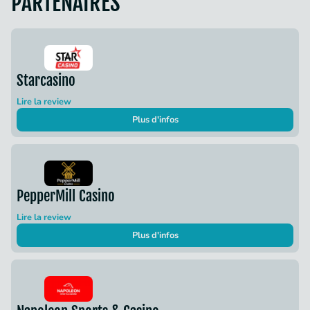
PARTENAIRES
Starcasino
Lire la review
Plus d'infos
PepperMill Casino
Lire la review
Plus d'infos