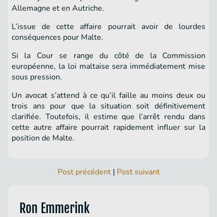
Allemagne et en Autriche.
L’issue de cette affaire pourrait avoir de lourdes
conséquences pour Malte.
Si la Cour se range du côté de la Commission
européenne, la loi maltaise sera immédiatement mise
sous pression.
Un avocat s’attend à ce qu’il faille au moins deux ou
trois ans pour que la situation soit définitivement
clarifiée. Toutefois, il estime que l’arrêt rendu dans
cette autre affaire pourrait rapidement influer sur la
position de Malte.
Post précédent
|
Post suivant
Ron Emmerink