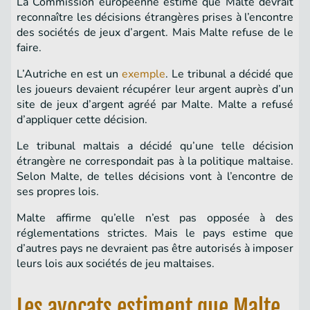
La Commission européenne estime que Malte devrait
reconnaître les décisions étrangères prises à l’encontre
des sociétés de jeux d’argent. Mais Malte refuse de le
faire.
L’Autriche en est un
exemple
. Le tribunal a décidé que
les joueurs devaient récupérer leur argent auprès d’un
site de jeux d’argent agréé par Malte. Malte a refusé
d’appliquer cette décision.
Le tribunal maltais a décidé qu’une telle décision
étrangère ne correspondait pas à la politique maltaise.
Selon Malte, de telles décisions vont à l’encontre de
ses propres lois.
Malte affirme qu’elle n’est pas opposée à des
réglementations strictes. Mais le pays estime que
d’autres pays ne devraient pas être autorisés à imposer
leurs lois aux sociétés de jeu maltaises.
Les avocats estiment que Malte