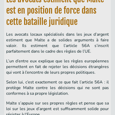
est en position de force dans
cette bataille juridique
Les avocats locaux spécialisés dans les jeux d’argent
estiment que Malte a de solides arguments à faire
valoir. Ils estiment que l’article 56A s’inscrit
parfaitement dans le cadre des règles de l’UE.
L’un d’entre eux explique que les règles européennes
permettent en fait de rejeter les décisions étrangères
qui vont à l’encontre de leurs propres politiques.
Selon lui, c’est exactement ce que fait l’article 56A : il
protège Malte contre les décisions qui ne sont pas
conformes à sa propre législation.
Malte s’appuie sur ses propres règles et pense que sa
loi sur les jeux d’argent est suffisamment solide pour
résister à l’Europe.