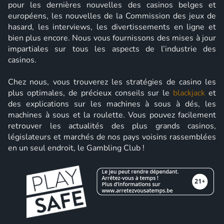
pour les dernières nouvelles des casinos belges et
européens, les nouvelles de la Commission des jeux de
hasard, les interviews, les divertissements en ligne et
bien plus encore. Nous vous fournissons des mises à jour
impartiales sur tous les aspects de l’industrie des
casinos.
Chez nous, vous trouverez les stratégies de casino les
plus optimales, de précieux conseils sur le
blackjack
et
des explications sur les machines à sous à dés, les
machines à sous et la roulette. Vous pouvez facilement
retrouver les actualités des plus grands casinos,
législateurs et marchés de nos pays voisins rassemblées
en un seul endroit, le Gambling Club !