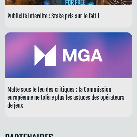
Publicité interdite : Stake pris sur le fait !
Malte sous le feu des critiques : la Commission
européenne ne tolère plus les astuces des opérateurs
de jeux