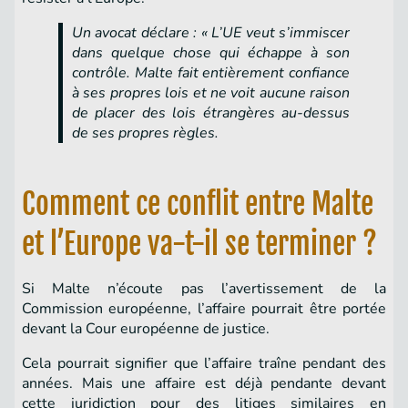
Un avocat déclare : « L’UE veut s’immiscer
dans quelque chose qui échappe à son
contrôle. Malte fait entièrement confiance
à ses propres lois et ne voit aucune raison
de placer des lois étrangères au-dessus
de ses propres règles.
Comment ce conflit entre Malte
et l’Europe va-t-il se terminer ?
Si Malte n’écoute pas l’avertissement de la
Commission européenne, l’affaire pourrait être portée
devant la Cour européenne de justice.
Cela pourrait signifier que l’affaire traîne pendant des
années. Mais une affaire est déjà pendante devant
cette juridiction pour des litiges similaires en