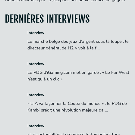
DERNIÈRES INTERVIEWS
Interview
Le marché belge des jeux d’argent sous la loupe : le
directeur général de H2 y voit à la f …
Interview
Le PDG d’iGaming.com met en garde : « Le Far West
n’est qu’à un clic »
Interview
« L’IA va façonner la Coupe du monde » : le PDG de
Kambi prédit une révolution majeure da …
Interview
« Le secteur illégal progresse fortement » : Top-