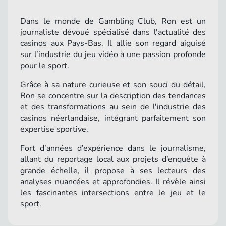
Dans le monde de Gambling Club, Ron est un
journaliste dévoué spécialisé dans l'actualité des
casinos aux Pays-Bas. Il allie son regard aiguisé
sur l’industrie du jeu vidéo à une passion profonde
pour le sport.
Grâce à sa nature curieuse et son souci du détail,
Ron se concentre sur la description des tendances
et des transformations au sein de l'industrie des
casinos néerlandaise, intégrant parfaitement son
expertise sportive.
Fort d’années d’expérience dans le journalisme,
allant du reportage local aux projets d’enquête à
grande échelle, il propose à ses lecteurs des
analyses nuancées et approfondies. Il révèle ainsi
les fascinantes intersections entre le jeu et le
sport.