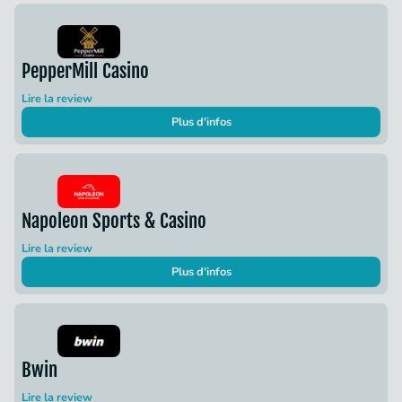
PepperMill Casino
Lire la review
Plus d'infos
Napoleon Sports & Casino
Lire la review
Plus d'infos
Bwin
Lire la review