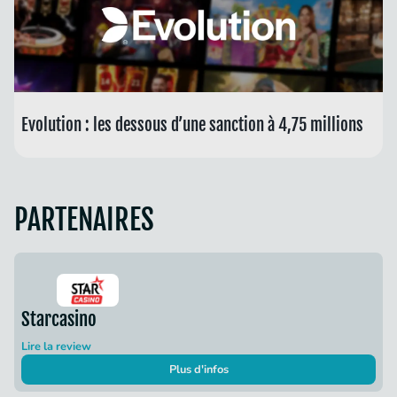
Evolution : les dessous d’une sanction à 4,75 millions
PARTENAIRES
Starcasino
Lire la review
Plus d'infos