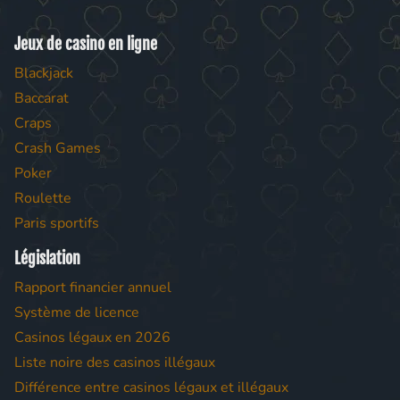
Jeux de casino en ligne
Blackjack
Baccarat
Craps
Crash Games
Poker
Roulette
Paris sportifs
Législation
Rapport financier annuel
Système de licence
Casinos légaux en 2026
Liste noire des casinos illégaux
Différence entre casinos légaux et illégaux