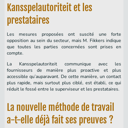
Kansspelautoriteit et les
prestataires
Les mesures proposées ont suscité une forte
opposition au sein du secteur, mais M. Fikkers indique
que toutes les parties concernées sont prises en
compte.
La Kansspelautoriteit communique avec les
fournisseurs de manière plus proactive et plus
accessible qu’auparavant. De cette manière, un contact
plus rapide, mais surtout plus ciblé, est établi, ce qui
réduit le fossé entre le superviseur et les prestataires.
La nouvelle méthode de travail
a-t-elle déjà fait ses preuves ?