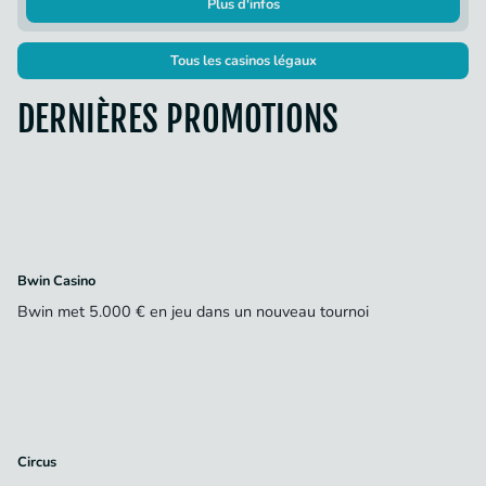
Plus d'infos
Tous les casinos légaux
DERNIÈRES PROMOTIONS
Bwin Casino
Bwin met 5.000 € en jeu dans un nouveau tournoi
Circus