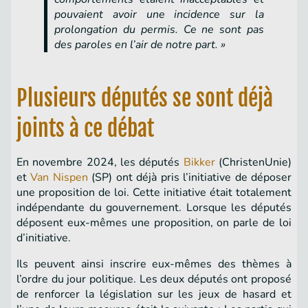
pouvaient avoir une incidence sur la
prolongation du permis. Ce ne sont pas
des paroles en l’air de notre part. »
Plusieurs députés se sont déjà
joints à ce débat
En novembre 2024, les députés
Bikker
(ChristenUnie)
et
Van Nispen
(SP) ont déjà pris l’initiative de déposer
une proposition de loi. Cette initiative était totalement
indépendante du gouvernement. Lorsque les députés
déposent eux-mêmes une proposition, on parle de loi
d’initiative.
Ils peuvent ainsi inscrire eux-mêmes des thèmes à
l’ordre du jour politique. Les deux députés ont proposé
de renforcer la législation sur les jeux de hasard et