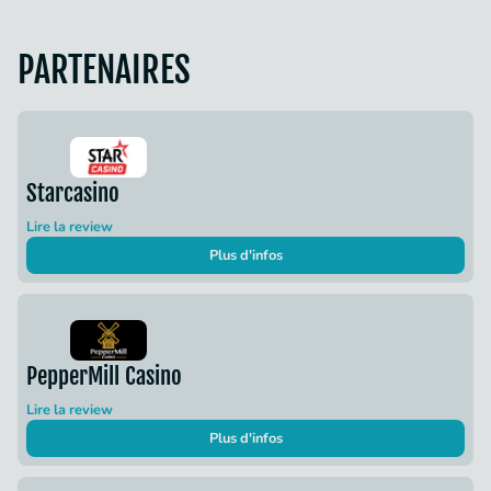
PARTENAIRES
Starcasino
Lire la review
Plus d'infos
PepperMill Casino
Lire la review
Plus d'infos