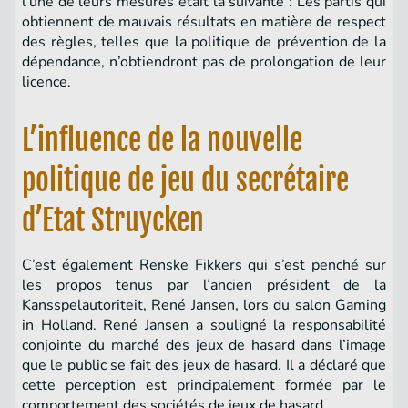
l’une de leurs mesures était la suivante : Les partis qui
obtiennent de mauvais résultats en matière de respect
des règles, telles que la politique de prévention de la
dépendance, n’obtiendront pas de prolongation de leur
licence.
L’influence de la nouvelle
politique de jeu du secrétaire
d’Etat Struycken
C’est également Renske Fikkers qui s’est penché sur
les propos tenus par l’ancien président de la
Kansspelautoriteit, René Jansen, lors du salon Gaming
in Holland. René Jansen a souligné la responsabilité
conjointe du marché des jeux de hasard dans l’image
que le public se fait des jeux de hasard. Il a déclaré que
cette perception est principalement formée par le
comportement des sociétés de jeux de hasard.