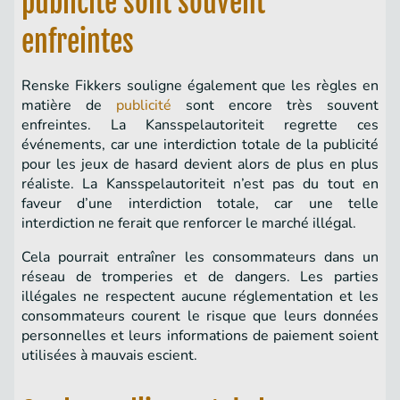
publicité sont souvent
enfreintes
Renske Fikkers souligne également que les règles en
matière de
publicité
sont encore très souvent
enfreintes. La Kansspelautoriteit regrette ces
événements, car une interdiction totale de la publicité
pour les jeux de hasard devient alors de plus en plus
réaliste. La Kansspelautoriteit n’est pas du tout en
faveur d’une interdiction totale, car une telle
interdiction ne ferait que renforcer le marché illégal.
Cela pourrait entraîner les consommateurs dans un
réseau de tromperies et de dangers. Les parties
illégales ne respectent aucune réglementation et les
consommateurs courent le risque que leurs données
personnelles et leurs informations de paiement soient
utilisées à mauvais escient.