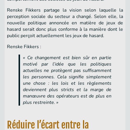
Renske Fikkers partage la vision selon laquelle la
perception sociale du secteur a changé. Selon elle, la
nouvelle politique annoncée en matière de jeux de
hasard serait donc plus conforme à la manière dont le
public perçoit actuellement les jeux de hasard.
Renske Fikkers :
« Ce changement est bien sûr en partie
motivé par l’idée que les politiques
actuelles ne protègent pas suffisamment
les personnes. Cela signifie simplement
une chose : les lois et les règlements
deviennent plus stricts et la marge de
manœuvre des opérateurs est de plus en
plus restreinte. »
Réduire l’écart entre la