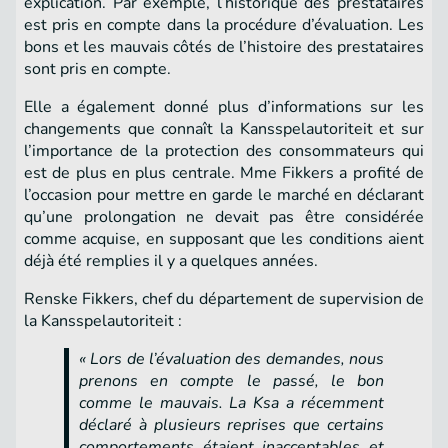
explication. Par exemple, l’historique des prestataires
est pris en compte dans la procédure d’évaluation. Les
bons et les mauvais côtés de l’histoire des prestataires
sont pris en compte.
Elle a également donné plus d’informations sur les
changements que connaît la Kansspelautoriteit et sur
l’importance de la protection des consommateurs qui
est de plus en plus centrale. Mme Fikkers a profité de
l’occasion pour mettre en garde le marché en déclarant
qu’une prolongation ne devait pas être considérée
comme acquise, en supposant que les conditions aient
déjà été remplies il y a quelques années.
Renske Fikkers, chef du département de supervision de
la Kansspelautoriteit :
« Lors de l’évaluation des demandes, nous
prenons en compte le passé, le bon
comme le mauvais. La Ksa a récemment
déclaré à plusieurs reprises que certains
comportements étaient inacceptables et