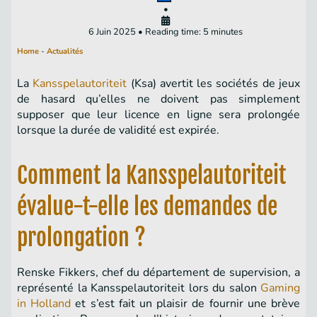
•
6 Juin 2025 • Reading time: 5 minutes
Home
-
Actualités
La
Kansspelautoriteit
(Ksa) avertit les sociétés de jeux
de hasard qu’elles ne doivent pas simplement
supposer que leur licence en ligne sera prolongée
lorsque la durée de validité est expirée.
Comment la Kansspelautoriteit
évalue-t-elle les demandes de
prolongation ?
Renske Fikkers, chef du département de supervision, a
représenté la Kansspelautoriteit lors du salon
Gaming
in Holland
et s’est fait un plaisir de fournir une brève