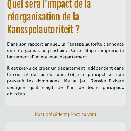
Quel sera l’impact de la
réorganisation de la
Kansspelautoriteit ?
Dans son rapport annuel, la Kansspelautoriteit annonce
une réorganisation prochaine. Cette étape comprend le
lancement d’un nouveau département.
Il est prévu de créer un département indépendant dans
le courant de l’année, dont l’objectif principal sera de
prévenir les dommages liés au jeu. Renske Fikkers
souligne qu’il s’agit de l’un de leurs principaux
objectifs.
Post précédent
|
Post suivant