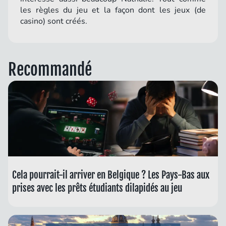
les règles du jeu et la façon dont les jeux (de
casino) sont créés.
Recommandé
Cela pourrait-il arriver en Belgique ? Les Pays-Bas aux
prises avec les prêts étudiants dilapidés au jeu