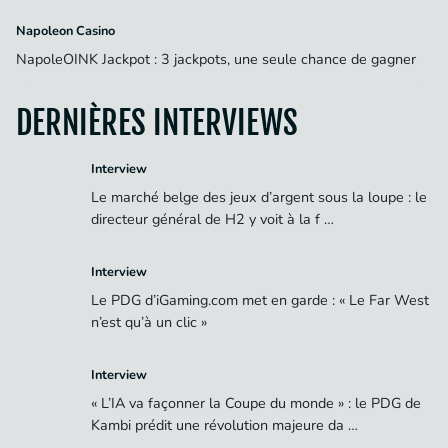
Napoleon Casino
NapoleOINK Jackpot : 3 jackpots, une seule chance de gagner
DERNIÈRES INTERVIEWS
Interview
Le marché belge des jeux d’argent sous la loupe : le
directeur général de H2 y voit à la f …
Interview
Le PDG d’iGaming.com met en garde : « Le Far West
n’est qu’à un clic »
Interview
« L’IA va façonner la Coupe du monde » : le PDG de
Kambi prédit une révolution majeure da …