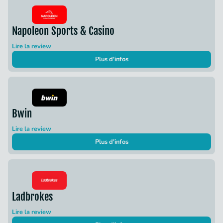
Napoleon Sports & Casino
Lire la review
Plus d'infos
Bwin
Lire la review
Plus d'infos
Ladbrokes
Lire la review