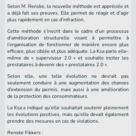
Selon M. Renske, la nouvelle méthode est appréciée et
a déjà fait ses preuves. Elle permet de réagir et d’agir
plus rapidement en cas d’infraction.
Cette méthode s’inscrit dans le cadre d’un processus
d’amélioration structurelle visant à permettre à
l’organisation de fonctionner de manière encore plus
efficace, plus ciblée et plus adéquate. La Ksa parle elle-
même de « superviseur 2.0 » et souhaite inciter les
prestataires à devenir des « prestataires 2.0 ».
Selon elle, une telle évolution ne devrait pas
seulement conduire à une augmentation des chances
d’extension du permis, mais aussi à une amélioration
de la protection des consommateurs.
La Ksa a indiqué qu’elle souhaitait soutenir pleinement
les évolutions positives, mais qu’elle devait également
prendre des mesures en cas de violations.
Renske Fikkers :