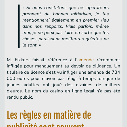
« Si nous constatons que les opérateurs
prennent de bonnes initiatives, je les
mentionnerai également en premier lieu
dans nos rapports. Mais parfois, même
moi, je ne peux pas faire en sorte que les
choses paraissent meilleures qu’elles ne
le sont. »
M. Fikkers faisait référence à l’
amende
récemment
infligée pour manquement au devoir de diligence. Un
titulaire de licence s’est vu infliger une amende de 734
000 euros pour n’avoir pas réagi à temps lorsque de
jeunes adultes ont joué des dizaines de milliers
d’euros. Le nom du casino en ligne légal n’a pas été
rendu public.
Les règles en matière de