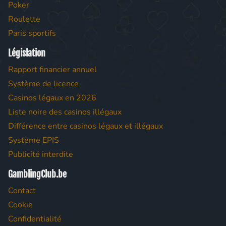
Poker
Roulette
Paris sportifs
Législation
Rapport financier annuel
Système de licence
Casinos légaux en 2026
Liste noire des casinos illégaux
Différence entre casinos légaux et illégaux
Système EPIS
Publicité interdite
GamblingClub.be
Contact
Cookie
Confidentialité