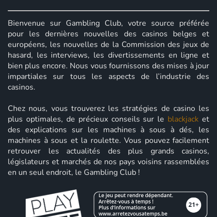
Bienvenue sur Gambling Club, votre source préférée
pour les dernières nouvelles des casinos belges et
européens, les nouvelles de la Commission des jeux de
hasard, les interviews, les divertissements en ligne et
bien plus encore. Nous vous fournissons des mises à jour
impartiales sur tous les aspects de l’industrie des
casinos.
Chez nous, vous trouverez les stratégies de casino les
plus optimales, de précieux conseils sur le
blackjack
et
des explications sur les machines à sous à dés, les
machines à sous et la roulette. Vous pouvez facilement
retrouver les actualités des plus grands casinos,
législateurs et marchés de nos pays voisins rassemblées
en un seul endroit, le Gambling Club !