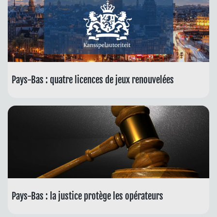
Pays-Bas : quatre licences de jeux renouvelées
Pays-Bas : la justice protège les opérateurs