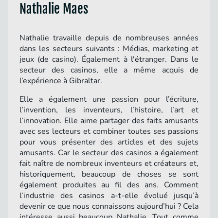
Nathalie Maes
Nathalie travaille depuis de nombreuses années
dans les secteurs suivants : Médias, marketing et
jeux (de casino). Également à l'étranger. Dans le
secteur des casinos, elle a même acquis de
l’expérience à Gibraltar.
Elle a également une passion pour l’écriture,
l’invention, les inventeurs, l’histoire, l’art et
l’innovation. Elle aime partager des faits amusants
avec ses lecteurs et combiner toutes ses passions
pour vous présenter des articles et des sujets
amusants. Car le secteur des casinos a également
fait naître de nombreux inventeurs et créateurs et,
historiquement, beaucoup de choses se sont
également produites au fil des ans. Comment
l’industrie des casinos a-t-elle évolué jusqu’à
devenir ce que nous connaissons aujourd’hui ? Cela
intéresse aussi beaucoup Nathalie. Tout comme