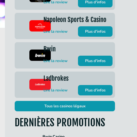
Lire la review
Plus d'infos
Napoleon Sports & Casino
Lire la review
Plus d'infos
Bwin
Lire la review
Plus d'infos
Ladbrokes
Lire la review
Plus d'infos
Tous les casinos légaux
DERNIÈRES PROMOTIONS
Bwin Casino