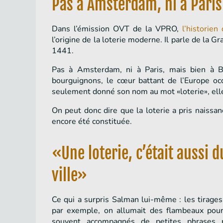
Pas à Amsterdam, ni à Paris
Dans l’émission OVT de la VPRO,
l’historien
l’origine de la loterie moderne. Il parle de la G
1441.
Pas à Amsterdam, ni à Paris, mais bien à Br
bourguignons, le cœur battant de l’Europe occ
seulement donné son nom au mot «loterie», ell
On peut donc dire que la loterie a pris naissa
encore été constituée.
«Une loterie, c’était aussi 
ville»
Ce qui a surpris Salman lui-même : les tirages
par exemple, on allumait des flambeaux pour
souvent accompagnés de petites phrases p