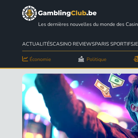
Les dernières nouvelles du monde des Casin
ACTUALITÉS
CASINO REVIEWS
PARIS SPORTIFS
J
Économie
Politique