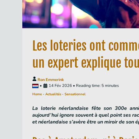
Les loteries ont comm
un expert explique to
Ron Emmerink
•
14 Fév 2026 • Reading time: 5 minutes
Home
-
Actualités
-
Sensationnel
La loterie néerlandaise fête son 300e anni
aujourd’hui ignore souvent à quel point ses ra
et néerlandaise s’avère être un miroir de son 