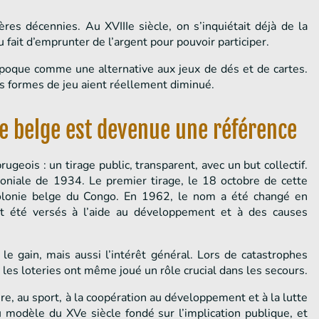
es décennies. Au XVIIIe siècle, on s’inquiétait déjà de la
 fait d’emprunter de l’argent pour pouvoir participer.
’époque comme une alternative aux jeux de dés et de cartes.
res formes de jeu aient réellement diminué.
le belge est devenue une référence
ugeois : un tirage public, transparent, avec un but collectif.
loniale de 1934. Le premier tirage, le 18 octobre de cette
 colonie belge du Congo. En 1962, le nom a été changé en
ont été versés à l’aide au développement et à des causes
le gain, mais aussi l’intérêt général. Lors de catastrophes
 les loteries ont même joué un rôle crucial dans les secours.
ure, au sport, à la coopération au développement et à la lutte
u modèle du XVe siècle fondé sur l’implication publique, et