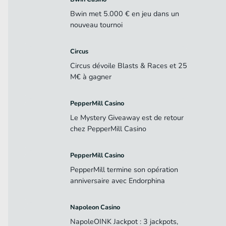
Bwin met 5.000 € en jeu dans un
nouveau tournoi
Circus
Circus dévoile Blasts & Races et 25
M€ à gagner
PepperMill Casino
Le Mystery Giveaway est de retour
chez PepperMill Casino
PepperMill Casino
PepperMill termine son opération
anniversaire avec Endorphina
Napoleon Casino
NapoleOINK Jackpot : 3 jackpots,