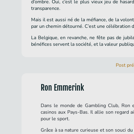
d’ombre. Oui, c’est le plus vieux jeu de hasard
transparence.
Mais il est aussi né de la méfiance, de la volont
par un chemin détourné. C’est une célébration d
La Belgique, en revanche, ne fête pas de jubilé
bénéfices servent la société, et la valeur publiq
Post pr
Ron Emmerink
Dans le monde de Gambling Club, Ron est
casinos aux Pays-Bas. Il allie son regard a
pour le sport.
Grâce à sa nature curieuse et son souci du