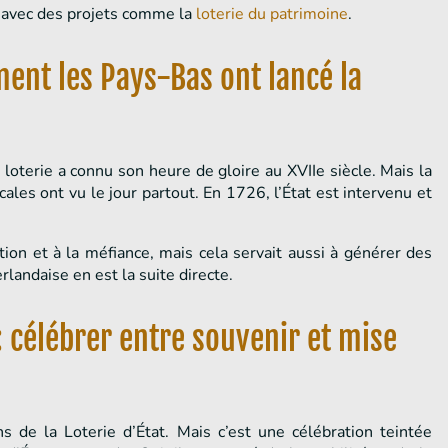
t avec des projets comme la
loterie du patrimoine
.
ent les Pays-Bas ont lancé la
loterie a connu son heure de gloire au XVIIe siècle. Mais la
cales ont vu le jour partout. En 1726, l’État est intervenu et
ion et à la méfiance, mais cela servait aussi à générer des
rlandaise en est la suite directe.
 : célébrer entre souvenir et mise
 de la Loterie d’État. Mais c’est une célébration teintée