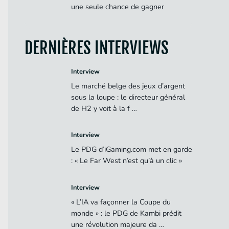
une seule chance de gagner
DERNIÈRES INTERVIEWS
Interview
Le marché belge des jeux d’argent
sous la loupe : le directeur général
de H2 y voit à la f …
Interview
Le PDG d’iGaming.com met en garde
: « Le Far West n’est qu’à un clic »
Interview
« L’IA va façonner la Coupe du
monde » : le PDG de Kambi prédit
une révolution majeure da …