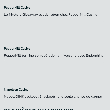
PepperMill Casino
Le Mystery Giveaway est de retour chez PepperMill Casino
PepperMill Casino
PepperMill termine son opération anniversaire avec Endorphina
Napoleon Casino
NapoleOINK Jackpot : 3 jackpots, une seule chance de gagner