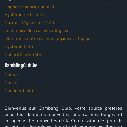
Rapport financier annuel
Système de licence
Casinos légaux en 2026
Liste noire des casinos illégaux
Différence entre casinos légaux et illégaux
Système EPIS
Publicité interdite
GamblingClub.be
Contact
Cookie
Confidentialité
Bienvenue sur Gambling Club, votre source préférée
pour les dernières nouvelles des casinos belges et
européens, les nouvelles de la Commission des jeux de