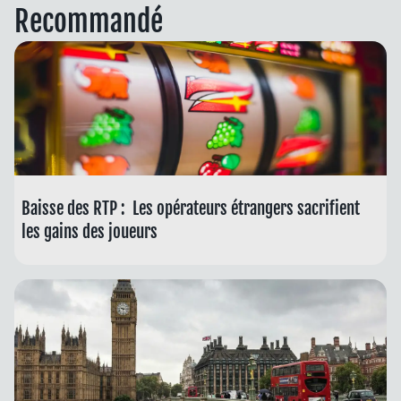
Recommandé
Baisse des RTP : Les opérateurs étrangers sacrifient
les gains des joueurs