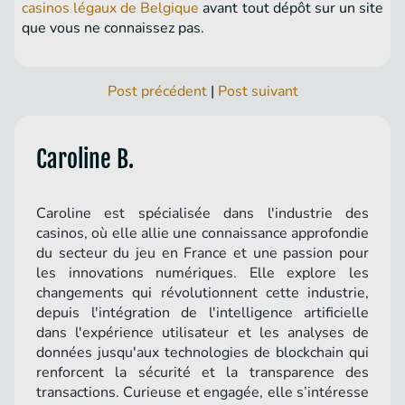
casinos légaux de Belgique
avant tout dépôt sur un site
que vous ne connaissez pas.
Post précédent
|
Post suivant
Caroline B.
Caroline est spécialisée dans l'industrie des
casinos, où elle allie une connaissance approfondie
du secteur du jeu en France et une passion pour
les innovations numériques. Elle explore les
changements qui révolutionnent cette industrie,
depuis l'intégration de l'intelligence artificielle
dans l'expérience utilisateur et les analyses de
données jusqu'aux technologies de blockchain qui
renforcent la sécurité et la transparence des
transactions. Curieuse et engagée, elle s’intéresse