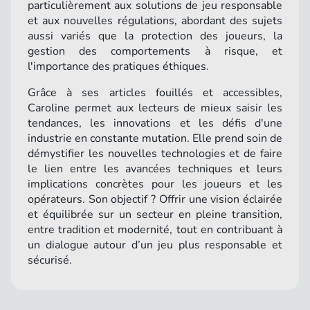
particulièrement aux solutions de jeu responsable
et aux nouvelles régulations, abordant des sujets
aussi variés que la protection des joueurs, la
gestion des comportements à risque, et
l'importance des pratiques éthiques.
Grâce à ses articles fouillés et accessibles,
Caroline permet aux lecteurs de mieux saisir les
tendances, les innovations et les défis d'une
industrie en constante mutation. Elle prend soin de
démystifier les nouvelles technologies et de faire
le lien entre les avancées techniques et leurs
implications concrètes pour les joueurs et les
opérateurs. Son objectif ? Offrir une vision éclairée
et équilibrée sur un secteur en pleine transition,
entre tradition et modernité, tout en contribuant à
un dialogue autour d’un jeu plus responsable et
sécurisé.