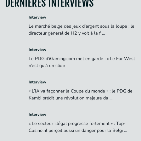
DERNIÈRES INTERVIEWS
Interview
Le marché belge des jeux d’argent sous la loupe : le
directeur général de H2 y voit à la f …
Interview
Le PDG d’iGaming.com met en garde : « Le Far West
n’est qu’à un clic »
Interview
« L’IA va façonner la Coupe du monde » : le PDG de
Kambi prédit une révolution majeure da …
Interview
« Le secteur illégal progresse fortement » : Top-
Casino.nl perçoit aussi un danger pour la Belgi …