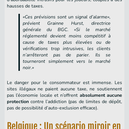
hausses de taxes.
«Ces prévisions sont un signal d’alarme»,
prévient Grainne Hurst, directrice
générale du BGC. «Si le marché
réglementé devient moins compétitif à
cause de taxes plus élevées ou de
vérifications trop intrusives, les clients
n’arrêteront pas de parier. Ils se
tourneront simplement vers le marché
noir.»
Le danger pour le consommateur est immense. Les
sites illégaux ne paient aucune taxe, ne soutiennent
pas l’économie locale et n’offrent
absolument aucune
protection
contre l’addiction (pas de limites de dépôt,
pas de possibilité d’auto-exclusion efficace).
Belgique : Un scénario miroir en