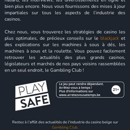
hasard, les interviews, les divertissements en ligne et
bien plus encore. Nous vous fournissons des mises à jour
impartiales sur tous les aspects de l’industrie des
casinos.
Chez nous, vous trouverez les stratégies de casino les
plus optimales, de précieux conseils sur le
blackjack
et
des explications sur les machines à sous à dés, les
machines à sous et la roulette. Vous pouvez facilement
retrouver les actualités des plus grands casinos,
législateurs et marchés de nos pays voisins rassemblées
en un seul endroit, le Gambling Club !
Restez à l'affût des actualités de l'industrie du casino belge sur
Gambling Club
.