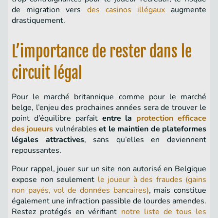
de migration vers
des casinos illégaux
augmente
drastiquement.
L’importance de rester dans le
circuit légal
Pour le marché britannique comme pour le marché
belge, l’enjeu des prochaines années sera de trouver le
point d’équilibre parfait
entre la
protection efficace
des joueurs
vulnérables
et le maintien de plateformes
légales attractives
, sans qu’elles en deviennent
repoussantes.
Pour rappel, jouer sur un site non autorisé en Belgique
expose non seulement
le joueur à des fraudes (gains
non payés, vol de données bancaires)
, mais constitue
également une infraction passible de lourdes amendes.
Restez protégés en vérifiant
notre liste de tous les