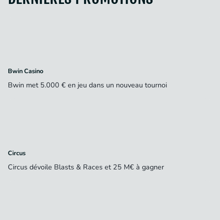
Bwin Casino
Bwin met 5.000 € en jeu dans un nouveau tournoi
Circus
Circus dévoile Blasts & Races et 25 M€ à gagner