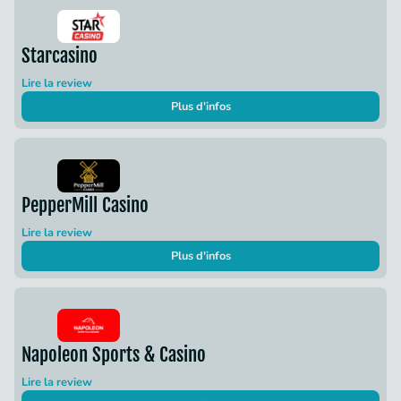
Starcasino
Lire la review
Plus d'infos
PepperMill Casino
Lire la review
Plus d'infos
Napoleon Sports & Casino
Lire la review