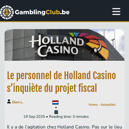
Le personnel de Holland Casino
s’inquiète du projet fiscal
Glen L.
Home
-
Actualités
•
19 Sep 2025 • Reading time: 3 minutes
Il y a de l’agitation chez Holland Casino. Pas sur le lieu