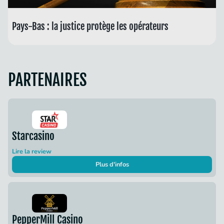
Pays-Bas : la justice protège les opérateurs
PARTENAIRES
Starcasino
Lire la review
Plus d'infos
PepperMill Casino