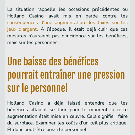
La situation rappelle les occasions précédentes où
Holland Casino avait mis en garde contre les
conséquences d’une augmentation des taxes sur les
jeux d’argent
. À l’époque, il était déjà clair que ces
mesures n’auraient pas d’incidence sur les bénéfices,
mais sur les personnes.
Une baisse des bénéfices
pourrait entraîner une pression
sur le personnel
Holland Casino a déjà laissé entendre que les
bénéfices allaient se tarir pour le moment si cette
augmentation était mise en œuvre. Cela signifie : faire
du surplace. Examiner les coûts d’un œil plus critique.
Et donc peut-être aussi le personnel.