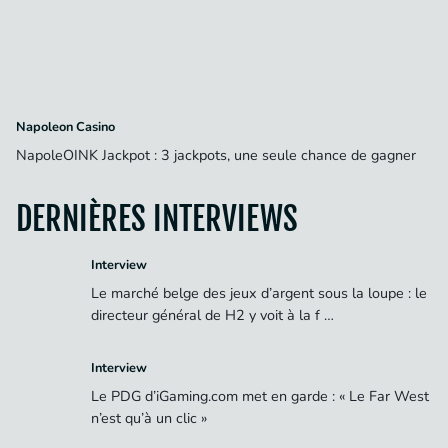
Napoleon Casino
NapoleOINK Jackpot : 3 jackpots, une seule chance de gagner
DERNIÈRES INTERVIEWS
Interview
Le marché belge des jeux d’argent sous la loupe : le
directeur général de H2 y voit à la f …
Interview
Le PDG d’iGaming.com met en garde : « Le Far West
n’est qu’à un clic »