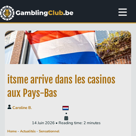
itsme arrive dans les casinos
aux Pays-Bas
Caroline B.
•
14 Juin 2026 • Reading time: 2 minutes
Home
-
Actualités
-
Sensationnel