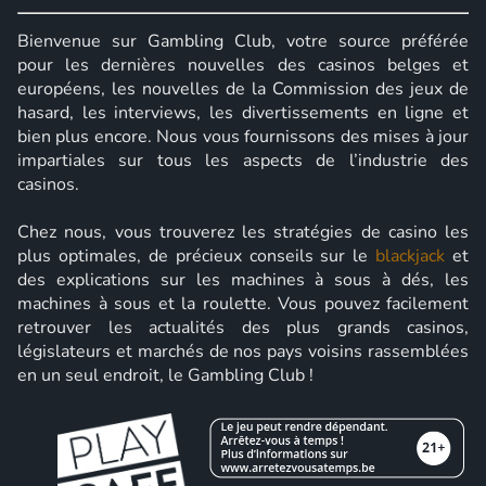
Bienvenue sur Gambling Club, votre source préférée
pour les dernières nouvelles des casinos belges et
européens, les nouvelles de la Commission des jeux de
hasard, les interviews, les divertissements en ligne et
bien plus encore. Nous vous fournissons des mises à jour
impartiales sur tous les aspects de l’industrie des
casinos.
Chez nous, vous trouverez les stratégies de casino les
plus optimales, de précieux conseils sur le
blackjack
et
des explications sur les machines à sous à dés, les
machines à sous et la roulette. Vous pouvez facilement
retrouver les actualités des plus grands casinos,
législateurs et marchés de nos pays voisins rassemblées
en un seul endroit, le Gambling Club !