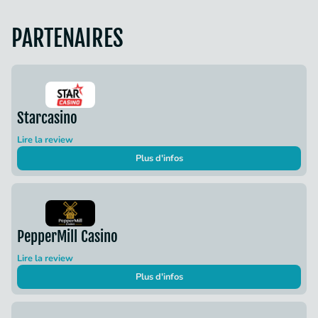
PARTENAIRES
Starcasino
Lire la review
Plus d'infos
PepperMill Casino
Lire la review
Plus d'infos