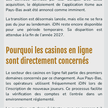
acquisition, le déploiement de l’application itsme aux
Pays-Bas avait été annoncé comme imminent.
La transition est désormais lancée, mais elle ne se fera
pas du jour au lendemain. iDIN reste encore disponible
pour une période temporaire. Sa disparition est
attendue à la fin de l’année 2027.
Pourquoi les casinos en ligne
sont directement concernés
Le secteur des casinos en ligne fait partie des premiers
domaines concernés par ce changement. Aux Pays-Bas,
les opérateurs utilisent fréquemment iDIN lors de
l’inscription de nouveaux joueurs. Ce processus facilite
la vérification des comptes et l’entrée dans un
environnement réglementé.