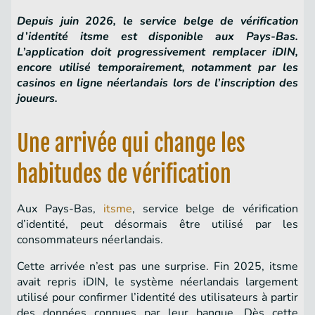
Depuis juin 2026, le service belge de vérification
d’identité itsme est disponible aux Pays-Bas.
L’application doit progressivement remplacer iDIN,
encore utilisé temporairement, notamment par les
casinos en ligne néerlandais lors de l’inscription des
joueurs.
Une arrivée qui change les
habitudes de vérification
Aux Pays-Bas,
itsme
, service belge de vérification
d’identité, peut désormais être utilisé par les
consommateurs néerlandais.
Cette arrivée n’est pas une surprise. Fin 2025, itsme
avait repris iDIN, le système néerlandais largement
utilisé pour confirmer l’identité des utilisateurs à partir
des données connues par leur banque. Dès cette