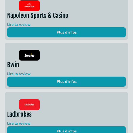
Napoleon Sports & Casino
Lire la review
Plus d'infos
Bwin
Lire la review
Plus d'infos
Ladbrokes
Lire la review
Plus d'infos