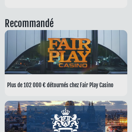
Recommandé
Plus de 102 000 € détournés chez Fair Play Casino