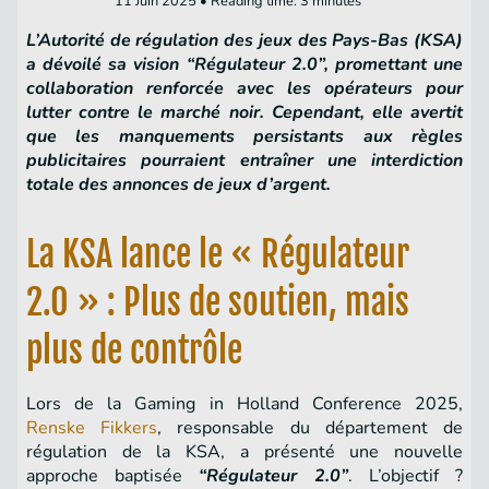
11 Juin 2025 • Reading time: 3 minutes
L’Autorité de régulation des jeux des Pays-Bas (KSA)
a dévoilé sa vision “Régulateur 2.0”, promettant une
collaboration renforcée avec les opérateurs pour
lutter contre le marché noir. Cependant, elle avertit
que les manquements persistants aux règles
publicitaires pourraient entraîner une interdiction
totale des annonces de jeux d’argent.
La KSA lance le « Régulateur
2.0 » : Plus de soutien, mais
plus de contrôle
Lors de la Gaming in Holland Conference 2025,
Renske Fikkers
, responsable du département de
régulation de la KSA, a présenté une nouvelle
approche baptisée
“Régulateur 2.0”
. L’objectif ?