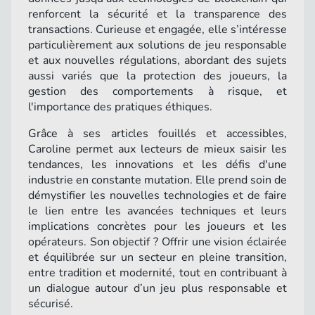
renforcent la sécurité et la transparence des
transactions. Curieuse et engagée, elle s’intéresse
particulièrement aux solutions de jeu responsable
et aux nouvelles régulations, abordant des sujets
aussi variés que la protection des joueurs, la
gestion des comportements à risque, et
l'importance des pratiques éthiques.
Grâce à ses articles fouillés et accessibles,
Caroline permet aux lecteurs de mieux saisir les
tendances, les innovations et les défis d'une
industrie en constante mutation. Elle prend soin de
démystifier les nouvelles technologies et de faire
le lien entre les avancées techniques et leurs
implications concrètes pour les joueurs et les
opérateurs. Son objectif ? Offrir une vision éclairée
et équilibrée sur un secteur en pleine transition,
entre tradition et modernité, tout en contribuant à
un dialogue autour d’un jeu plus responsable et
sécurisé.