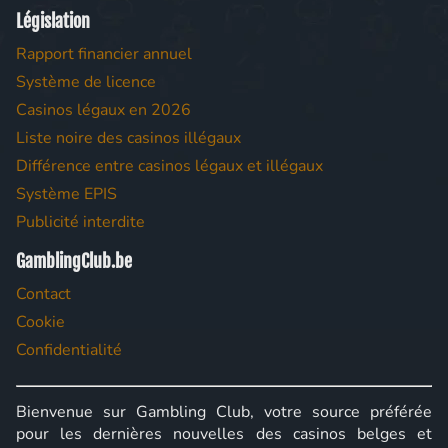
Législation
Rapport financier annuel
Système de licence
Casinos légaux en 2026
Liste noire des casinos illégaux
Différence entre casinos légaux et illégaux
Système EPIS
Publicité interdite
GamblingClub.be
Contact
Cookie
Confidentialité
Bienvenue sur Gambling Club, votre source préférée
pour les dernières nouvelles des casinos belges et