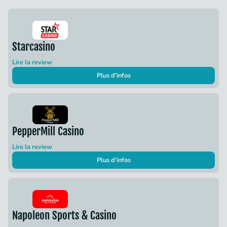
Starcasino
Lire la review
Plus d'infos
PepperMill Casino
Lire la review
Plus d'infos
Napoleon Sports & Casino