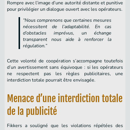
Rompre avec l’image d’une autorité distante et punitive
pour privilégier un dialogue ouvert avec les opérateurs.
“Nous comprenons que certaines mesures
nécessitent de l’adaptabilité. En cas
d’obstacles imprévus, un échange
transparent nous aide à renforcer la
régulation.”
Cette volonté de coopération s’accompagne toutefois
d’un avertissement sans équivoque : si les opérateurs
ne respectent pas les règles publicitaires, une
interdiction totale pourrait être envisagée.
Menace d’une interdiction totale
de la publicité
Fikkers a souligné que les violations répétées des