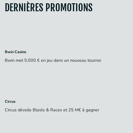
DERNIÈRES PROMOTIONS
Bwin Casino
Bwin met 5.000 € en jeu dans un nouveau tournoi
Circus
Circus dévoile Blasts & Races et 25 M€ à gagner