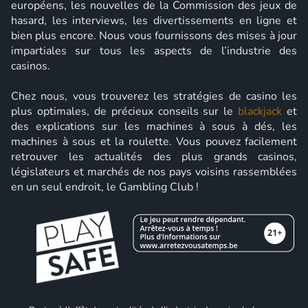
européens, les nouvelles de la Commission des jeux de
hasard, les interviews, les divertissements en ligne et
bien plus encore. Nous vous fournissons des mises à jour
impartiales sur tous les aspects de l’industrie des
casinos.
Chez nous, vous trouverez les stratégies de casino les
plus optimales, de précieux conseils sur le
blackjack
et
des explications sur les machines à sous à dés, les
machines à sous et la roulette. Vous pouvez facilement
retrouver les actualités des plus grands casinos,
législateurs et marchés de nos pays voisins rassemblées
en un seul endroit, le Gambling Club !