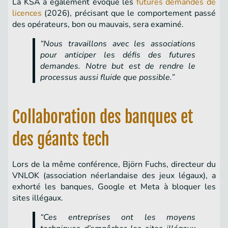
La KSA a également évoqué les
futures demandes de
licences
(2026), précisant que le comportement passé
des opérateurs, bon ou mauvais, sera examiné.
“Nous travaillons avec les associations
pour anticiper les défis des futures
demandes. Notre but est de rendre le
processus aussi fluide que possible.”
Collaboration des banques et
des géants tech
Lors de la même conférence, Björn Fuchs, directeur du
VNLOK (association néerlandaise des jeux légaux), a
exhorté les banques, Google et Meta à bloquer les
sites illégaux.
“Ces entreprises ont les moyens