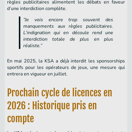
règles publicitaires alimentent les débats en faveur
d’une interdiction complète.
“Je vois encore trop souvent des
manquements aux règles publicitaires.
L’indignation qui en découle rend une
interdiction totale de plus en plus
réaliste.”
En mai 2025, la KSA a déjà interdit les sponsorships
sportifs pour les opérateurs de jeux, une mesure qui
entrera en vigueur en juillet.
Prochain cycle de licences en
2026 : Historique pris en
compte