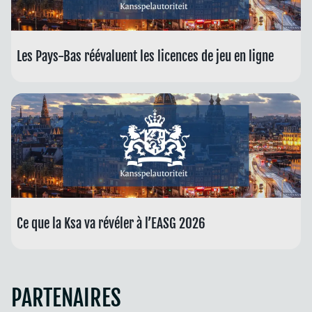
Les Pays-Bas réévaluent les licences de jeu en ligne
Ce que la Ksa va révéler à l’EASG 2026
PARTENAIRES