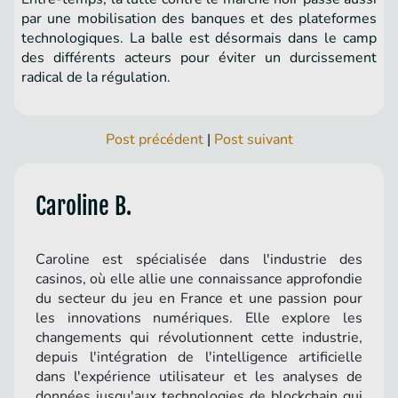
par une mobilisation des banques et des plateformes
technologiques. La balle est désormais dans le camp
des différents acteurs pour éviter un durcissement
radical de la régulation.
Post précédent
|
Post suivant
Caroline B.
Caroline est spécialisée dans l'industrie des
casinos, où elle allie une connaissance approfondie
du secteur du jeu en France et une passion pour
les innovations numériques. Elle explore les
changements qui révolutionnent cette industrie,
depuis l'intégration de l'intelligence artificielle
dans l'expérience utilisateur et les analyses de
données jusqu'aux technologies de blockchain qui