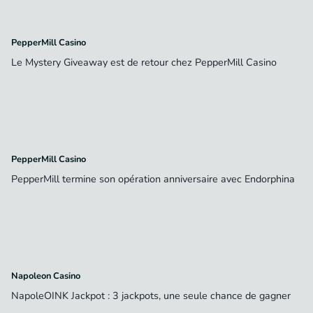
PepperMill Casino
Le Mystery Giveaway est de retour chez PepperMill Casino
PepperMill Casino
PepperMill termine son opération anniversaire avec Endorphina
Napoleon Casino
NapoleOINK Jackpot : 3 jackpots, une seule chance de gagner