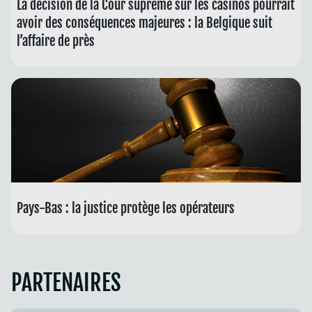
La décision de la Cour suprême sur les casinos pourrait
avoir des conséquences majeures : la Belgique suit
l’affaire de près
Pays-Bas : la justice protège les opérateurs
PARTENAIRES