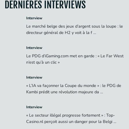
DERNIÈRES INTERVIEWS
Interview
Le marché belge des jeux d’argent sous la loupe : le
directeur général de H2 y voit à la f …
Interview
Le PDG d’iGaming.com met en garde : « Le Far West
n’est qu’à un clic »
Interview
« L’IA va façonner la Coupe du monde » : le PDG de
Kambi prédit une révolution majeure da …
Interview
« Le secteur illégal progresse fortement » : Top-
Casino.nl perçoit aussi un danger pour la Belgi …