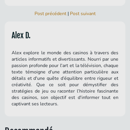
Post précédent
|
Post suivant
Alex D.
Alex explore le monde des casinos à travers des
articles informatifs et divertissants. Nourri par une
passion profonde pour l'art et la télévision, chaque
texte témoigne d'une attention particulière aux
détails et d'une quête d’équilibre entre rigueur et
créativité. Que ce soit pour démystifier des
stratégies de jeu ou raconter l’histoire fascinante
des casinos, son objectif est d'informer tout en
captivant ses lecteurs.