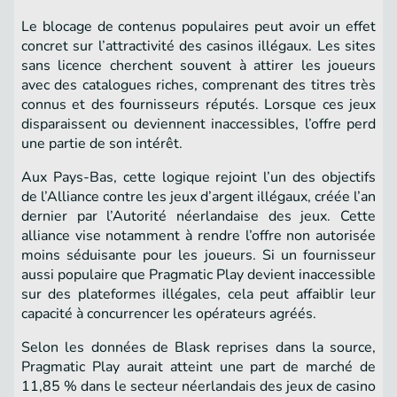
Le blocage de contenus populaires peut avoir un effet
concret sur l’attractivité des casinos illégaux. Les sites
sans licence cherchent souvent à attirer les joueurs
avec des catalogues riches, comprenant des titres très
connus et des fournisseurs réputés. Lorsque ces jeux
disparaissent ou deviennent inaccessibles, l’offre perd
une partie de son intérêt.
Aux Pays-Bas, cette logique rejoint l’un des objectifs
de l’Alliance contre les jeux d’argent illégaux, créée l’an
dernier par l’Autorité néerlandaise des jeux. Cette
alliance vise notamment à rendre l’offre non autorisée
moins séduisante pour les joueurs. Si un fournisseur
aussi populaire que Pragmatic Play devient inaccessible
sur des plateformes illégales, cela peut affaiblir leur
capacité à concurrencer les opérateurs agréés.
Selon les données de Blask reprises dans la source,
Pragmatic Play aurait atteint une part de marché de
11,85 % dans le secteur néerlandais des jeux de casino