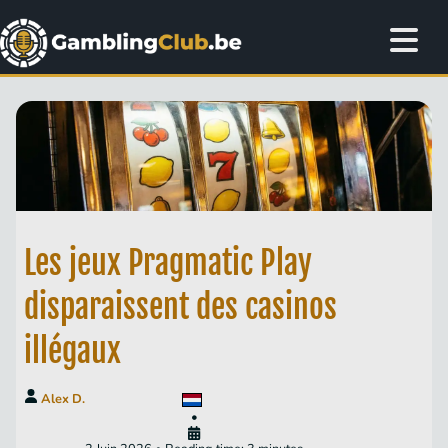
Les jeux Pragmatic Play
disparaissent des casinos
illégaux
Alex D.
•