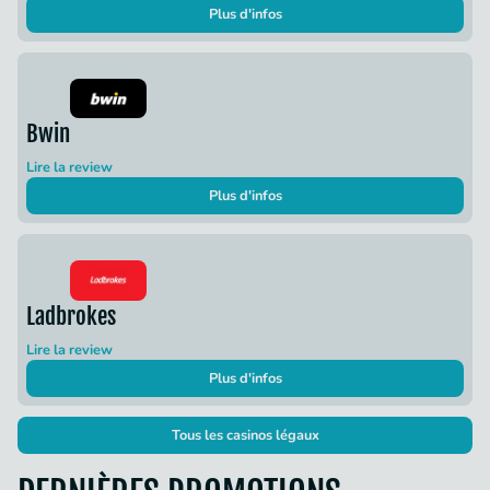
Plus d'infos
Bwin
Lire la review
Plus d'infos
Ladbrokes
Lire la review
Plus d'infos
Tous les casinos légaux