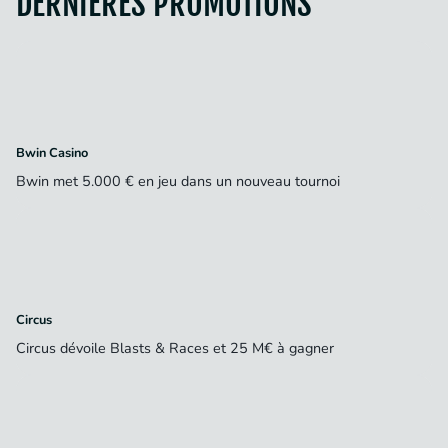
DERNIÈRES PROMOTIONS
Bwin Casino
Bwin met 5.000 € en jeu dans un nouveau tournoi
Circus
Circus dévoile Blasts & Races et 25 M€ à gagner