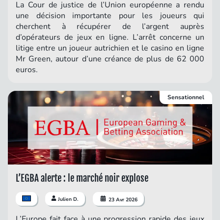
La Cour de justice de l’Union européenne a rendu
une décision importante pour les joueurs qui
cherchent à récupérer de l’argent auprès
d’opérateurs de jeux en ligne. L’arrêt concerne un
litige entre un joueur autrichien et le casino en ligne
Mr Green, autour d’une créance de plus de 62 000
euros.
Sensationnel
L’EGBA alerte : le marché noir explose
Julien D.
23 Avr 2026
L’Europe fait face à une progression rapide des jeux