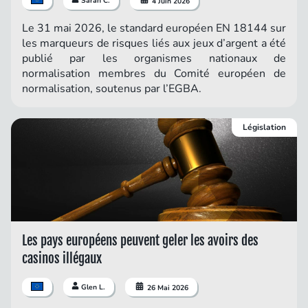
Sarah C.
4 Juin 2026
Le 31 mai 2026, le standard européen EN 18144 sur
les marqueurs de risques liés aux jeux d’argent a été
publié par les organismes nationaux de
normalisation membres du Comité européen de
normalisation, soutenus par l’EGBA.
Législation
Les pays européens peuvent geler les avoirs des
casinos illégaux
Glen L.
26 Mai 2026