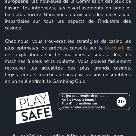
européens, les nouvelles de la Commission des jeux de
hasard, les interviews, les divertissements en ligne et
bien plus encore. Nous vous fournissons des mises à jour
impartiales sur tous les aspects de l’industrie des
casinos.
Chez nous, vous trouverez les stratégies de casino les
plus optimales, de précieux conseils sur le
blackjack
et
des explications sur les machines à sous à dés, les
machines à sous et la roulette. Vous pouvez facilement
retrouver les actualités des plus grands casinos,
législateurs et marchés de nos pays voisins rassemblées
en un seul endroit, le Gambling Club !
Restez à l'affût des actualités de l'industrie du casino belge sur