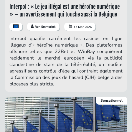
Interpol : « Le jeu illégal est une héroïne numérique
» – un avertissement qui touche aussi la Belgique
Ron Emmerink
17 Mar 2026
Interpol qualifie carrément les casinos en ligne
illégaux d’« héroïne numérique ». Des plateformes
offshore telles que 22Bet et WinBay conquièrent
rapidement le marché européen via la publicité
clandestine de stars de la télé-réalité, un modèle
agressif sans contrôle d’âge qui contraint également
la Commission des jeux de hasard (CJH) belge à des
blocages plus stricts.
Sensationnel