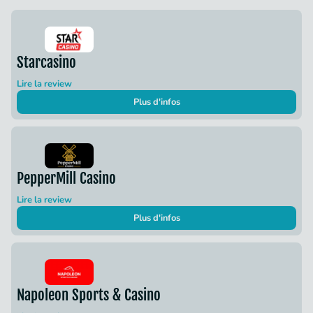
Starcasino
Lire la review
Plus d'infos
PepperMill Casino
Lire la review
Plus d'infos
Napoleon Sports & Casino