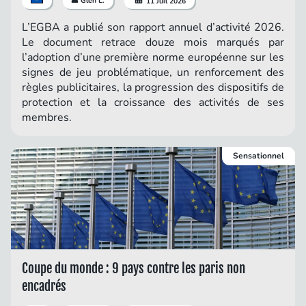
Glen L.
11 Juil 2026
L’EGBA a publié son rapport annuel d’activité 2026.
Le document retrace douze mois marqués par
l’adoption d’une première norme européenne sur les
signes de jeu problématique, un renforcement des
règles publicitaires, la progression des dispositifs de
protection et la croissance des activités de ses
membres.
Sensationnel
Coupe du monde : 9 pays contre les paris non
encadrés