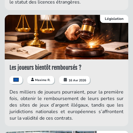
le statut des licences étrangères.
Législation
Les joueurs bientôt remboursés ?
Maxime R.
16 Avr 2026
Des milliers de joueurs pourraient, pour la première
fois, obtenir le remboursement de leurs pertes sur
des sites de jeux d’argent illégaux, tandis que les
juridictions nationales et européennes s’affrontent
sur la validité de ces contrats.