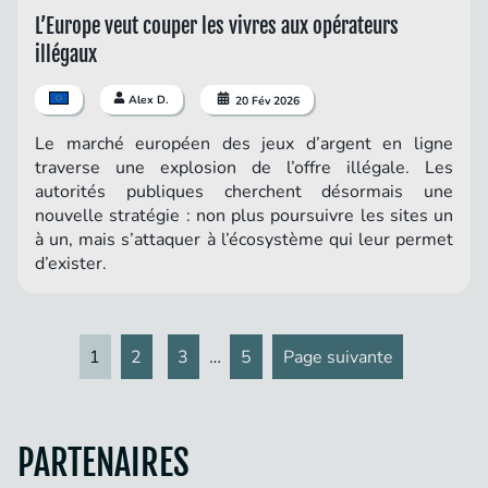
L’Europe veut couper les vivres aux opérateurs
illégaux
Alex D.
20 Fév 2026
Le marché européen des jeux d’argent en ligne
traverse une explosion de l’offre illégale. Les
autorités publiques cherchent désormais une
nouvelle stratégie : non plus poursuivre les sites un
à un, mais s’attaquer à l’écosystème qui leur permet
d’exister.
1
2
3
…
5
Page suivante
PARTENAIRES