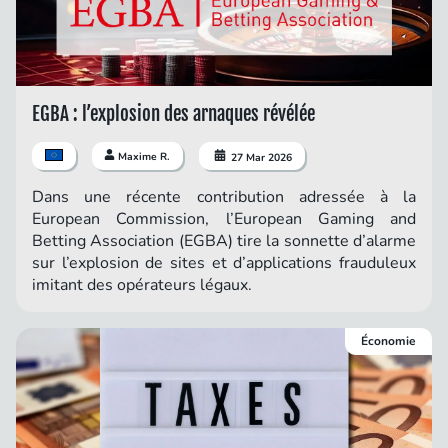
EGBA : l’explosion des arnaques révélée
Maxime R.
27 Mar 2026
Dans une récente contribution adressée à la
European Commission, l’European Gaming and
Betting Association (EGBA) tire la sonnette d’alarme
sur l’explosion de sites et d’applications frauduleux
imitant des opérateurs légaux.
Économie