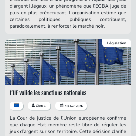
d’argent illégaux, un phénomène que l’EGBA juge de
plus en plus préoccupant. L’organisation estime que
certaines politiques publiques contribuent,
paradoxalement, à renforcer le marché noir.
Législation
L’UE valide les sanctions nationales
Glen L.
18 Avr 2026
La Cour de justice de l’Union européenne confirme
que chaque État membre reste libre de réguler les
jeux d’argent sur son territoire. Cette décision clarifie