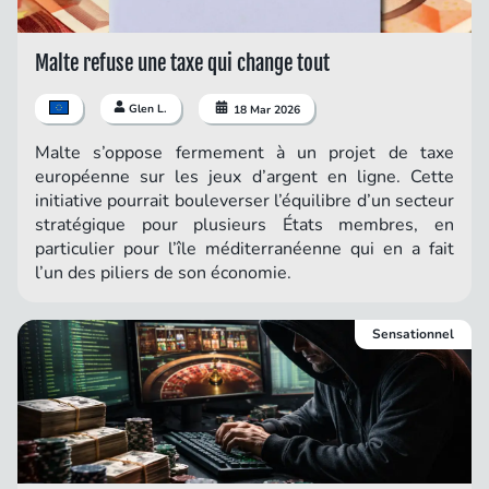
Malte refuse une taxe qui change tout
Glen L.
18 Mar 2026
Malte s’oppose fermement à un projet de taxe
européenne sur les jeux d’argent en ligne. Cette
initiative pourrait bouleverser l’équilibre d’un secteur
stratégique pour plusieurs États membres, en
particulier pour l’île méditerranéenne qui en a fait
l’un des piliers de son économie.
Sensationnel