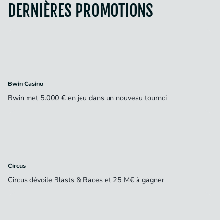
DERNIÈRES PROMOTIONS
Bwin Casino
Bwin met 5.000 € en jeu dans un nouveau tournoi
Circus
Circus dévoile Blasts & Races et 25 M€ à gagner