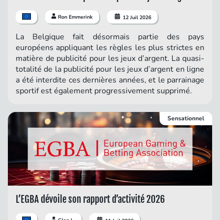
Ron Emmerink
12 Juil 2026
La Belgique fait désormais partie des pays
européens appliquant les règles les plus strictes en
matière de publicité pour les jeux d’argent. La quasi-
totalité de la publicité pour les jeux d’argent en ligne
a été interdite ces dernières années, et le parrainage
sportif est également progressivement supprimé.
Sensationnel
L’EGBA dévoile son rapport d’activité 2026