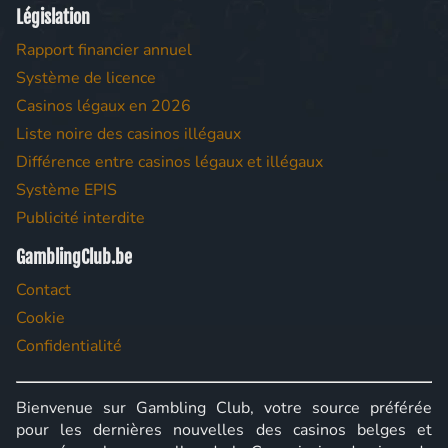
Législation
Rapport financier annuel
Système de licence
Casinos légaux en 2026
Liste noire des casinos illégaux
Différence entre casinos légaux et illégaux
Système EPIS
Publicité interdite
GamblingClub.be
Contact
Cookie
Confidentialité
Bienvenue sur Gambling Club, votre source préférée
pour les dernières nouvelles des casinos belges et