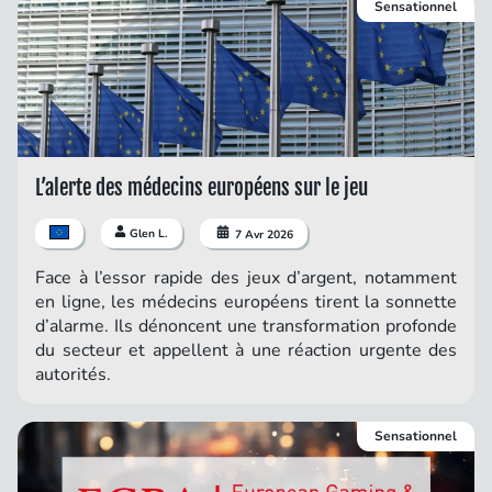
Sensationnel
L’alerte des médecins européens sur le jeu
Glen L.
7 Avr 2026
Face à l’essor rapide des jeux d’argent, notamment
en ligne, les médecins européens tirent la sonnette
d’alarme. Ils dénoncent une transformation profonde
du secteur et appellent à une réaction urgente des
autorités.
Sensationnel