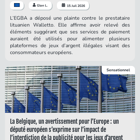
Glen L.
15 Juil 2026
L’EGBA a déposé une plainte contre le prestataire
lituanien Walletto. Elle affirme avoir relevé des
éléments suggérant que ses services de paiement
auraient été utilisés pour alimenter plusieurs
plateformes de jeux d’argent illégales visant des
consommateurs européens.
Sensationnel
La Belgique, un avertissement pour l’Europe : un
député européen s’exprime sur l’impact de
l’interdiction de la publicité pour les jeux d’argent