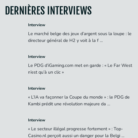
DERNIÈRES INTERVIEWS
Interview
Le marché belge des jeux d’argent sous la loupe : le
directeur général de H2 y voit à la f …
Interview
Le PDG d’iGaming.com met en garde : « Le Far West
n’est qu’à un clic »
Interview
« L’IA va façonner la Coupe du monde » : le PDG de
Kambi prédit une révolution majeure da …
Interview
« Le secteur illégal progresse fortement » : Top-
Casino.nl perçoit aussi un danger pour la Belgi …