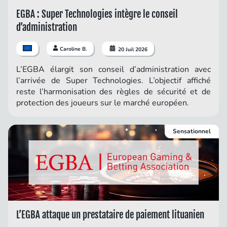
EGBA : Super Technologies intègre le conseil
d’administration
Caroline B.
20 Juil 2026
L’EGBA élargit son conseil d’administration avec
l’arrivée de Super Technologies. L’objectif affiché
reste l’harmonisation des règles de sécurité et de
protection des joueurs sur le marché européen.
Sensationnel
L’EGBA attaque un prestataire de paiement lituanien