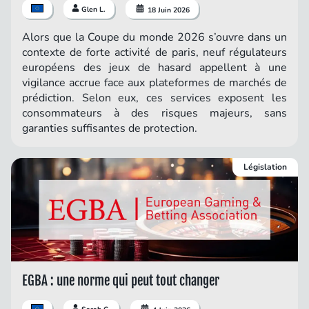
Glen L.
18 Juin 2026
Alors que la Coupe du monde 2026 s’ouvre dans un
contexte de forte activité de paris, neuf régulateurs
européens des jeux de hasard appellent à une
vigilance accrue face aux plateformes de marchés de
prédiction. Selon eux, ces services exposent les
consommateurs à des risques majeurs, sans
garanties suffisantes de protection.
Législation
EGBA : une norme qui peut tout changer