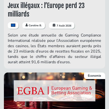
Jeux illégaux : l’Europe perd 23
milliards
Caroline B.
7 Août 2026
Selon une étude annuelle de Gaming Compliance
International réalisée pour l’Association européenne
des casinos, les États membres auraient perdu près
de 23 milliards d’euros de recettes fiscales en 2025,
tandis que le chiffre d’affaires du secteur illégal
aurait atteint 91,6 milliards d’euros.
Économie