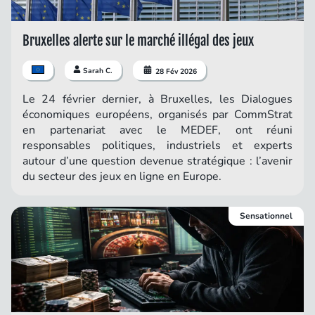
Bruxelles alerte sur le marché illégal des jeux
Sarah C.
28 Fév 2026
Le 24 février dernier, à Bruxelles, les Dialogues
économiques européens, organisés par CommStrat
en partenariat avec le MEDEF, ont réuni
responsables politiques, industriels et experts
autour d’une question devenue stratégique : l’avenir
du secteur des jeux en ligne en Europe.
Sensationnel