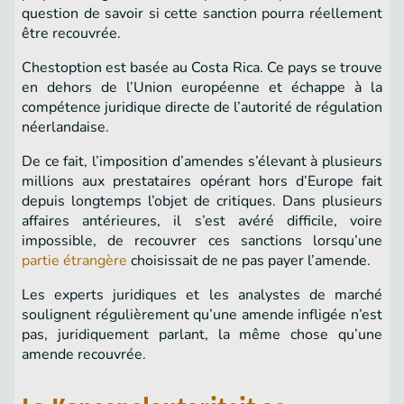
question de savoir si cette sanction pourra réellement
être recouvrée.
Chestoption est basée au Costa Rica. Ce pays se trouve
en dehors de l’Union européenne et échappe à la
compétence juridique directe de l’autorité de régulation
néerlandaise.
De ce fait, l’imposition d’amendes s’élevant à plusieurs
millions aux prestataires opérant hors d’Europe fait
depuis longtemps l’objet de critiques. Dans plusieurs
affaires antérieures, il s’est avéré difficile, voire
impossible, de recouvrer ces sanctions lorsqu’une
partie étrangère
choisissait de ne pas payer l’amende.
Les experts juridiques et les analystes de marché
soulignent régulièrement qu’une amende infligée n’est
pas, juridiquement parlant, la même chose qu’une
amende recouvrée.