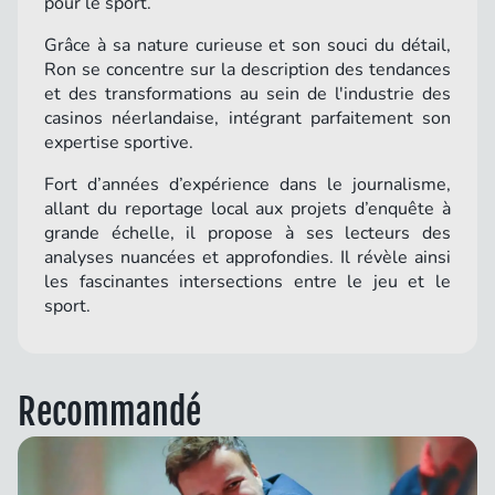
pour le sport.
Grâce à sa nature curieuse et son souci du détail,
Ron se concentre sur la description des tendances
et des transformations au sein de l'industrie des
casinos néerlandaise, intégrant parfaitement son
expertise sportive.
Fort d’années d’expérience dans le journalisme,
allant du reportage local aux projets d’enquête à
grande échelle, il propose à ses lecteurs des
analyses nuancées et approfondies. Il révèle ainsi
les fascinantes intersections entre le jeu et le
sport.
Recommandé