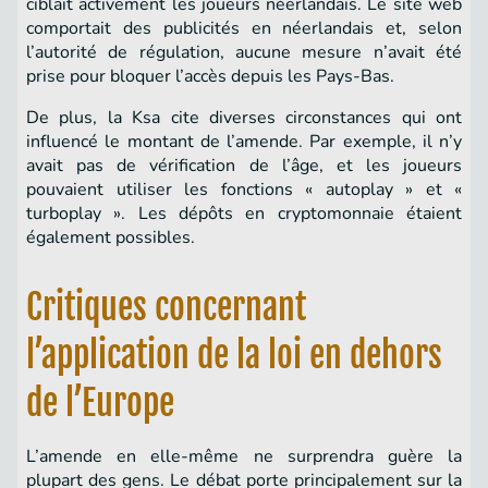
ciblait activement les joueurs néerlandais. Le site web
comportait des publicités en néerlandais et, selon
l’autorité de régulation, aucune mesure n’avait été
prise pour bloquer l’accès depuis les Pays-Bas.
De plus, la Ksa cite diverses circonstances qui ont
influencé le montant de l’amende. Par exemple, il n’y
avait pas de vérification de l’âge, et les joueurs
pouvaient utiliser les fonctions « autoplay » et «
turboplay ». Les dépôts en cryptomonnaie étaient
également possibles.
Critiques concernant
l’application de la loi en dehors
de l’Europe
L’amende en elle-même ne surprendra guère la
plupart des gens. Le débat porte principalement sur la