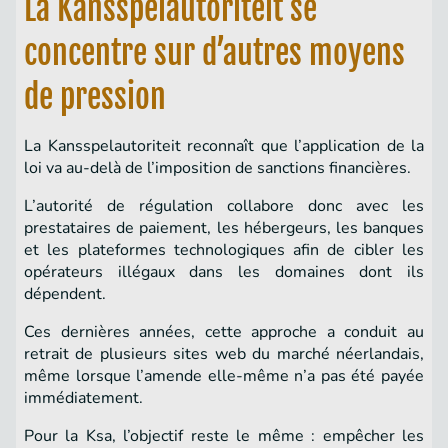
La Kansspelautoriteit se
concentre sur d’autres moyens
de pression
La Kansspelautoriteit reconnaît que l’application de la
loi va au-delà de l’imposition de sanctions financières.
L’autorité de régulation collabore donc avec les
prestataires de paiement, les hébergeurs, les banques
et les plateformes technologiques afin de cibler les
opérateurs illégaux dans les domaines dont ils
dépendent.
Ces dernières années, cette approche a conduit au
retrait de plusieurs sites web du marché néerlandais,
même lorsque l’amende elle-même n’a pas été payée
immédiatement.
Pour la Ksa, l’objectif reste le même : empêcher les