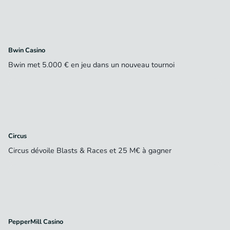
Bwin Casino
Bwin met 5.000 € en jeu dans un nouveau tournoi
Circus
Circus dévoile Blasts & Races et 25 M€ à gagner
PepperMill Casino