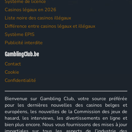
Système de licence
Casinos légaux en 2026
Liste noire des casinos illégaux
Différence entre casinos légaux et illégaux
Système EPIS
Publicité interdite
GamblingClub.be
Contact
Cookie
Confidentialité
Bienvenue sur Gambling Club, votre source préférée
pour les dernières nouvelles des casinos belges et
européens, les nouvelles de la Commission des jeux de
hasard, les interviews, les divertissements en ligne et
bien plus encore. Nous vous fournissons des mises à jour
impartiales sur tous les aspects de l’industrie des