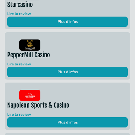
Starcasino
Lire la review
Plus d'infos
PepperMill Casino
Lire la review
Plus d'infos
Napoleon Sports & Casino
Lire la review
Plus d'infos