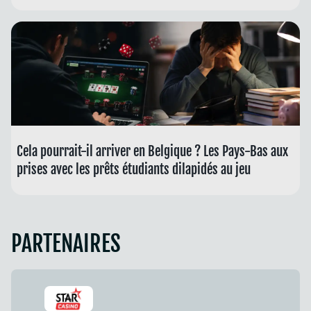
Cela pourrait-il arriver en Belgique ? Les Pays-Bas aux
prises avec les prêts étudiants dilapidés au jeu
PARTENAIRES