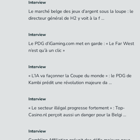
Interview
Le marché belge des jeux d’argent sous la loupe : le
directeur général de H2 y voit à la f …
Interview
Le PDG d’iGaming.com met en garde : « Le Far West
n’est qu’à un clic »
Interview
« L’IA va façonner la Coupe du monde » : le PDG de
Kambi prédit une révolution majeure da …
Interview
« Le secteur illégal progresse fortement » : Top-
Casino.nl perçoit aussi un danger pour la Belgi …
Interview