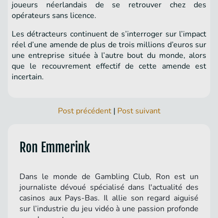
joueurs néerlandais de se retrouver chez des
opérateurs sans licence.
Les détracteurs continuent de s’interroger sur l’impact
réel d’une amende de plus de trois millions d’euros sur
une entreprise située à l’autre bout du monde, alors
que le recouvrement effectif de cette amende est
incertain.
Post précédent
|
Post suivant
Ron Emmerink
Dans le monde de Gambling Club, Ron est un
journaliste dévoué spécialisé dans l'actualité des
casinos aux Pays-Bas. Il allie son regard aiguisé
sur l’industrie du jeu vidéo à une passion profonde