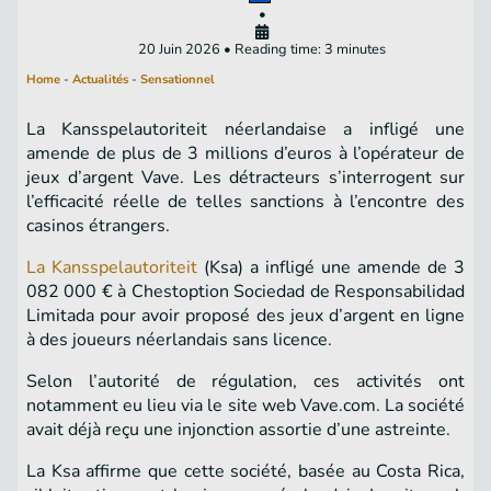
•
20 Juin 2026 • Reading time: 3 minutes
Home
-
Actualités
-
Sensationnel
La Kansspelautoriteit néerlandaise a infligé une
amende de plus de 3 millions d’euros à l’opérateur de
jeux d’argent Vave. Les détracteurs s’interrogent sur
l’efficacité réelle de telles sanctions à l’encontre des
casinos étrangers.
La Kansspelautoriteit
(Ksa) a infligé une amende de 3
082 000 € à Chestoption Sociedad de Responsabilidad
Limitada pour avoir proposé des jeux d’argent en ligne
à des joueurs néerlandais sans licence.
Selon l’autorité de régulation, ces activités ont
notamment eu lieu via le site web Vave.com. La société
avait déjà reçu une injonction assortie d’une astreinte.
La Ksa affirme que cette société, basée au Costa Rica,