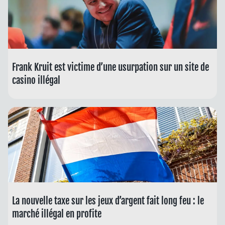
Frank Kruit est victime d’une usurpation sur un site de
casino illégal
La nouvelle taxe sur les jeux d’argent fait long feu : le
marché illégal en profite