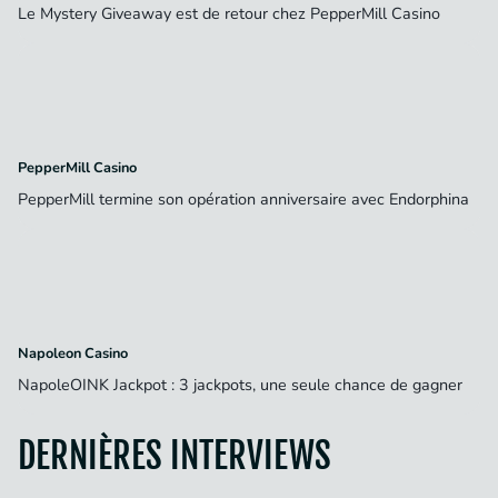
Le Mystery Giveaway est de retour chez PepperMill Casino
PepperMill Casino
PepperMill termine son opération anniversaire avec Endorphina
Napoleon Casino
NapoleOINK Jackpot : 3 jackpots, une seule chance de gagner
DERNIÈRES INTERVIEWS