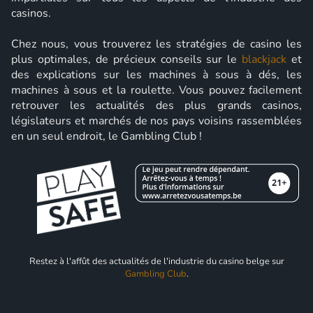
casinos.
Chez nous, vous trouverez les stratégies de casino les
plus optimales, de précieux conseils sur le
blackjack
et
des explications sur les machines à sous à dés, les
machines à sous et la roulette. Vous pouvez facilement
retrouver les actualités des plus grands casinos,
législateurs et marchés de nos pays voisins rassemblées
en un seul endroit, le Gambling Club !
Restez à l'affût des actualités de l'industrie du casino belge sur
Gambling Club
.